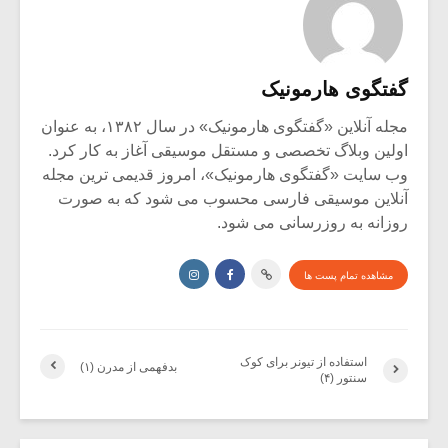
گفتگوی هارمونیک
مجله آنلاین «گفتگوی هارمونیک» در سال ۱۳۸۲، به عنوان
اولین وبلاگ تخصصی و مستقل موسیقی آغاز به کار کرد.
وب سایت «گفتگوی هارمونیک»، امروز قدیمی ترین مجله
آنلاین موسیقی فارسی محسوب می شود که به صورت
روزانه به روزرسانی می شود.
مشاهده تمام پست ها
استفاده از تیونر برای کوک
بدفهمى از مدرن (۱)
سنتور (۴)