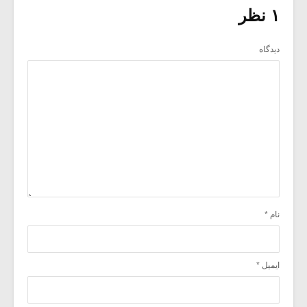
۱ نظر
دیدگاه
نام
*
ایمیل
*