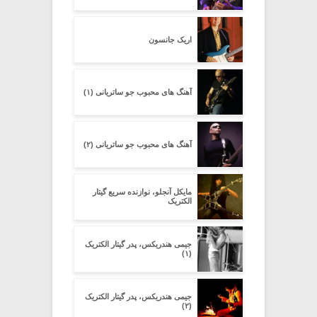
اریک جانسون
آهنگ های محبوب جو ساتریانی (۱)
آهنگ های محبوب جو ساتریانی (۲)
مایکل آنجلو، نوازنده سریع گیتار
الکتریک
جیمی هندریکس، پدر گیتار الکتریک
(۱)
جیمی هندریکس، پدر گیتار الکتریک
(۲)