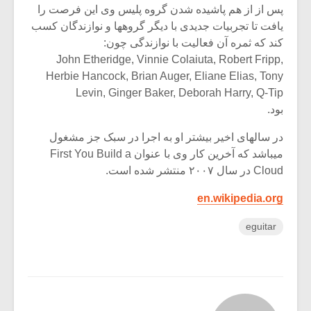
پس از از هم پاشیده شدن گروه پلیس وی این فرصت را
یافت تا تجربیات جدیدی با دیگر گروهها و نوازندگان کسب
کند که ثمره آن فعالیت با نوازندگی چون:
John Etheridge, Vinnie Colaiuta, Robert Fripp,
Herbie Hancock, Brian Auger, Eliane Elias, Tony
Levin, Ginger Baker, Deborah Harry, Q-Tip
بود.
در سالهای اخیر بیشتر او به اجرا در سبک جز مشغول
میباشد که آخرین کار وی با عنوان First You Build a
Cloud در سال ۲۰۰۷ منتشر شده است.
en.wikipedia.org
eguitar