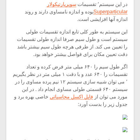
در این سیستم٬ تقسیمات
سوپرپارتیکولار
Superparticular
بوده و اندازه نامساوی دارند و روند
اندازه آنها افزایشی است.
این سیستم به طور کلی تابع اندازه تقسیمات طولی
سیستم است و طول سیم صرفا اندازه طولی تقسیمات
را تعیین می کند. از طرفی هرچه طول سیم بیشتر باشد
دقت تعیین مکان برای فواصل بیشتر خواهد بود.
اگر طول سیم را ۶۴۰ میلی متر فرض کرده و تعداد
تقسیمات را ۶۴۰ عدد و با دقت ۱ میلی متر در نظر بگیریم
٬ می توان شبیه سازی سیستم ۱۲ نیم پرده مساوی را در
سیستم ۶۴۰ قسمتی طولی مساوی انجام داد . در این
مورد می توان از
فایل اکسل محاسباتی
خاصی بهره برد و
جدول زیر را بدست آورد: