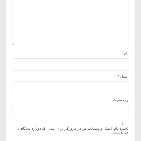
نام
*
ایمیل
*
وب‌ سایت
ذخیره نام، ایمیل و وبسایت من در مرورگر برای زمانی که دوباره دیدگاهی
می‌نویسم.