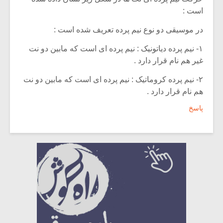
است :
در موسیقی دو نوع نیم پرده تعریف شده است :
۱- نیم پرده دیاتونیک : نیم پرده ای است که مابین دو نت
غیر هم نام قرار دارد .
۲- نیم پرده کروماتیک : نیم پرده ای است که مابین دو نت
هم نام قرار دارد .
پاسخ