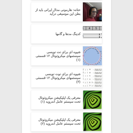
حنانه: هارمونی مدال ایرانی باید از
بطن این موسیقی درآید
کدینگ مدها و گامها
شیوه ای برای نت نویسی
سیستمهای میکروتونال ۱۲ قسمتی
(۱)
شیوه ای برای نوت نویسی
سیستمهای میکروتونال ۱۲ قسمتی
(۲)
معرفی یک اپلیکیشن میکروتونال
تحت سیستم عامل اندروید (۱)
معرفی یک اپلیکیشن میکروتونال
تحت سیستم عامل اندروید (۲)