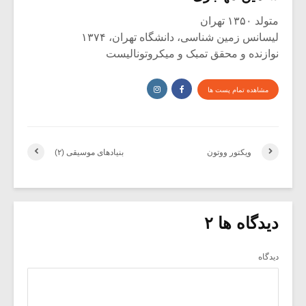
متولد ۱۳۵۰ تهران
لیسانس زمین شناسی، دانشگاه تهران، ۱۳۷۴
نوازنده و محقق تمبک و میکروتونالیست
مشاهده تمام پست ها
ویکتور ووتون
بنیادهای موسیقی (۲)
دیدگاه ها ۲
دیدگاه