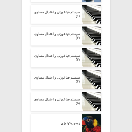
سیستم فیثاغورثی و اعتدال مساوی
(۱)
سیستم فیثاغورثی و اعتدال مساوی
(۲)
سیستم فیثاغورثی و اعتدال مساوی
(۳)
سیستم فیثاغورثی و اعتدال مساوی
(۴)
سیستم فیثاغورثی و اعتدال مساوی
(۵)
زوموزیکولوژی