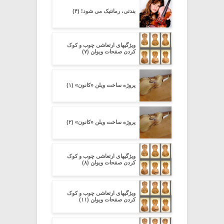
بندتی، رمانتیک می شود! (۴)
ویژگیهای ارتعاشی چوب و کوک
کردن صفحات ویولن (۷)
پروژه ساخت ویلن «کانون» (۱)
پروژه ساخت ویلن «کانون» (۲)
ویژگیهای ارتعاشی چوب و کوک
کردن صفحات ویولن (۸)
ویژگیهای ارتعاشی چوب و کوک
کردن صفحات ویولن (۱۱)