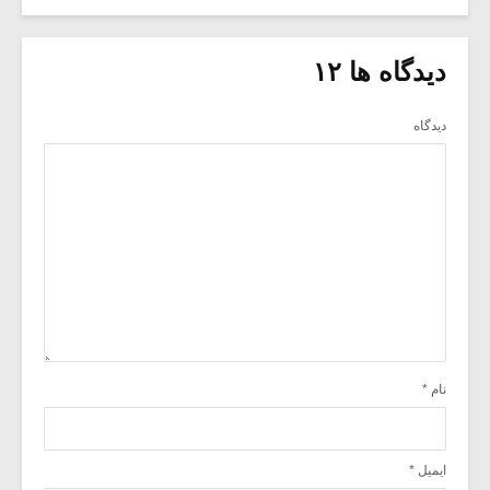
دیدگاه ها ۱۲
دیدگاه
نام
*
ایمیل
*