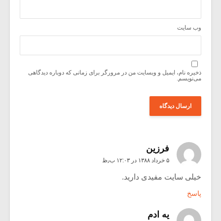
وب‌ سایت
ذخیره نام، ایمیل و وبسایت من در مرورگر برای زمانی که دوباره دیدگاهی
می‌نویسم.
فرزین
۵ خرداد ۱۳۸۸ در ۱۲:۰۳ ب٫ظ
خیلی سایت مفیدی دارید.
پاسخ
یه ادم