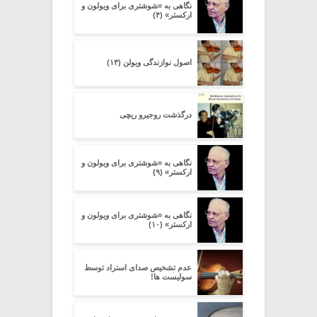
نگاهی به «شوشتری برای ویولون و
ارکستر» (۴)
اصول نوازندگی ویولن (۱۳)
درگذشت روجیرو ریچی
نگاهی به «شوشتری برای ویولون و
ارکستر» (۹)
نگاهی به «شوشتری برای ویولون و
ارکستر» (۱۰)
عدم تشخیص صدای استراد توسط
سولیست ها!