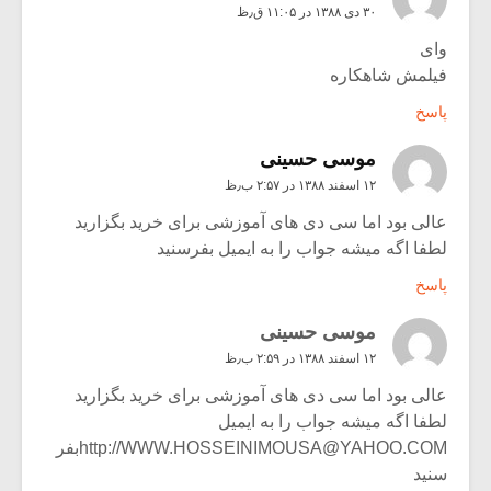
۳۰ دی ۱۳۸۸ در ۱۱:۰۵ ق٫ظ
وای
فیلمش شاهکاره
پاسخ
موسی حسینی
۱۲ اسفند ۱۳۸۸ در ۲:۵۷ ب٫ظ
عالی بود اما سی دی های آموزشی برای خرید بگزارید
لطفا اگه میشه جواب را به ایمیل بفرسنید
پاسخ
موسی حسینی
۱۲ اسفند ۱۳۸۸ در ۲:۵۹ ب٫ظ
عالی بود اما سی دی های آموزشی برای خرید بگزارید
لطفا اگه میشه جواب را به ایمیل
http://WWW.HOSSEINIMOUSA@YAHOO.COMبفر
سنید