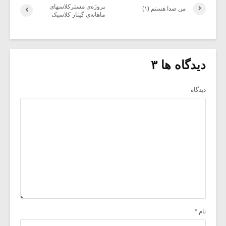
پروژه‌ی مسترکلاسهای
من صدا هستم (۱)
ماهانه‌ی گیتار کلاسیک
دیدگاه ها ۳
دیدگاه
نام
*