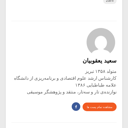
zarif
سعید یعقوبیان
متولد ۱۳۵۸ تبریز
کارشناس ارشد علوم اقتصادی و برنامه‌ریزی از دانشگاه
علامه طباطبایی ۱۳۸۶
نوازنده‌ی تار و سه‌تار، منتقد و پژوهشگر موسیقی
مشاهده تمام پست ها