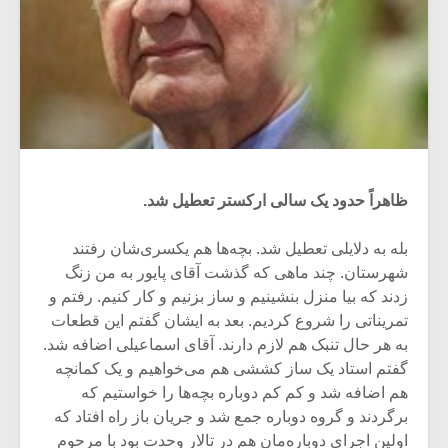
ظاهراً حدود یک سالی ارکستر تعطیل شد.
بله به دلایلی تعطیل شد. بچه‌ها هم یکسری‌شان رفتند
شهرستان. چند ماهی که گذشت آقای پایور به من زنگ
زدند که بیا منزل بنشینیم و ساز بزنیم و کار کنیم. رفتم و
تمریناتی را شروع کردیم. بعد به ایشان گفتم این قطعات
به هر حال تنبک هم لازم دارند. آقای اسماعیلی اضافه شد.
گفتم استاد یک ساز کششی هم می‌خواهیم و یک کمانچه
هم اضافه شد و کم کم دوباره بچه‌ها را خواستیم که
برگردند و گروه دوباره جمع شد و جریان باز راه افتاد که
اولین اجرای دوباره‌مان هم در تالار وحدت بود با مرحوم