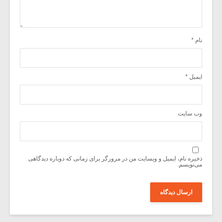
نام
*
ایمیل
*
وب‌ سایت
ذخیره نام، ایمیل و وبسایت من در مرورگر برای زمانی که دوباره دیدگاهی
می‌نویسم.