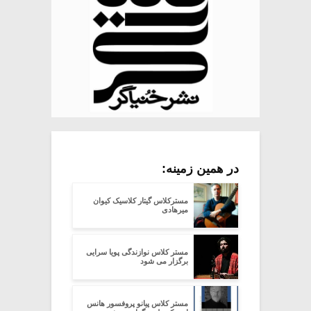
در همین زمینه:
مسترکلاس گیتار کلاسیک کیوان
میرهادی
مستر کلاس نوازندگی پویا سرایی
برگزار می شود
مستر کلاس پیانو پروفسور هانس