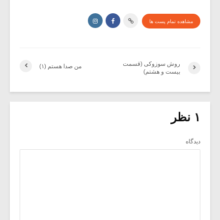
مشاهده تمام پست ها
روش سوزوکی (قسمت
من صدا هستم (۱)
بیست و هشتم)
۱ نظر
دیدگاه