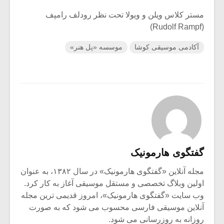
مستر کلاس ویلن و ویولا تحت نظر رودلف رامپف
(Rudolf Rampf)
آکادمی موسیقی کوشا
موسسه «پل هنر»
گفتگوی هارمونیک
مجله آنلاین «گفتگوی هارمونیک» در سال ۱۳۸۲، به عنوان
اولین وبلاگ تخصصی و مستقل موسیقی آغاز به کار کرد.
وب سایت «گفتگوی هارمونیک»، امروز قدیمی ترین مجله
آنلاین موسیقی فارسی محسوب می شود که به صورت
روزانه به روزرسانی می شود.