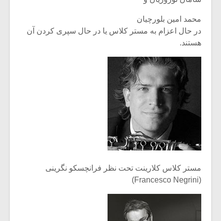
محمد امین بلورچیان
در حال اعزام به مستر کلاس یا در حال سپری کردن آن
هستند.
مستر کلاس کلارینت تحت نظر فرانچسکو نگرینی
(Francesco Negrini)