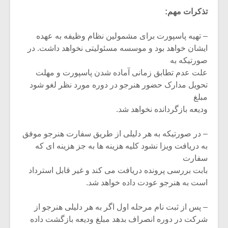
تذکرات مهم:
– تهیه پاسپورت برای مشمولین نظام وظیفه به عهده
ایشان خواهد بود و موسسه مسئولیتی نخواهد داشت. در
صورتیکه به
علت عدم تطابق زمانی آماده شدن پاسپورت و مهلت
تحویل مدارک حضور هنرجو در دوره مورد نظر لغو شود
مبلغ
ودیعه بازگردانده نخواهد شد.
– در صورتیکه به هر دلیلی از طریق سفارت هنرجو موفق
به دریافت ویزا نشود کلیه هزینه ها به جز هزینه ای که
سفارت
بابت بررسی پرونده دریافت می کند و غیر قابل استرداد
است به هنرجو عودت داده خواهد شد.
– پس از ثبت نام مرحله اول اگر به هر دلیلی هنرجو از
شرکت در دوره انصراف بدهد مبلغ ودیعه بازگشت داده