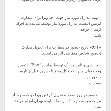
– تهیه مدارک مورد نیاز جهت اخذ ویزا برای سفارت
اتریش (لیست مدارک مورد نیاز توسط نماینده به افراد
ارسال خواهد
شد.)
– اعلام تاریخ حضور در سفارت برای تحویل مدارک
(حضور شخص متقاضی الزامی است.)
– بررسی و تایید مدارک توسط نماینده “BoA” با تعیین
وقت قبلی و پرداخت کل مبلغ تا ده روز قبل از تاریخ
حضور در
سفارت.
– حضور در روز مقرر و تحویل گرفتن ویزا دو هفته بعد از
مراجعه به سفارت که توسط نماینده تهران انجام خواهد
شد.