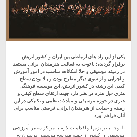
یکی از این راه های ارتباطی بین ایران و کشور اتریش
برقرار گردیده؛ با توجه به فعالیت هنرمندان ایرانی مستعد
در زمینه موسیقی و خلا امکانات مناسب در امور آموزش
و اجرایی و از سوی دیگر مطرح بودن و بالا بودن سطح
کیفی این رشته در کشور اتریش، این موسسه فرهنگی
هنری «پل هنر» در نظر دارد جهت ارتقای سطح کیفی و
هنری در حوزه موسیقی و مبادلات علمی و تکنیکی در این
زمینه و حمایت از هنرمندان ایرانی، فرصتی مناسب برای
آنان فراهم آورد.
با توجه به رایزنیها و اقدامات لازم با مراکز معتبر آموزشی
موسیقی آن کشور از جمله مدرسه موسیقی درنبیرن به