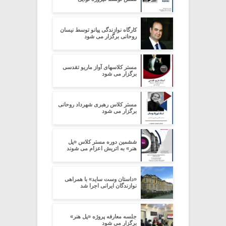
کارگاه نوازندگی پیانو توسط نیسان
روحانی برگزار می شود
مستر کلاسهای آواز ماریو تقدسی
برگزار می شود
مستر کلاس رهبری شهرداد روحانی
برگزار می شود
ششمین دوره مستر کلاس «پل
هنر» به اتریش اعزام می شوند
«داستان وست ساید» با همراهی
نوازندگان ایرانی اجرا شد
جلسه معارفه پروژه «پل هنر»
برگزار می شود