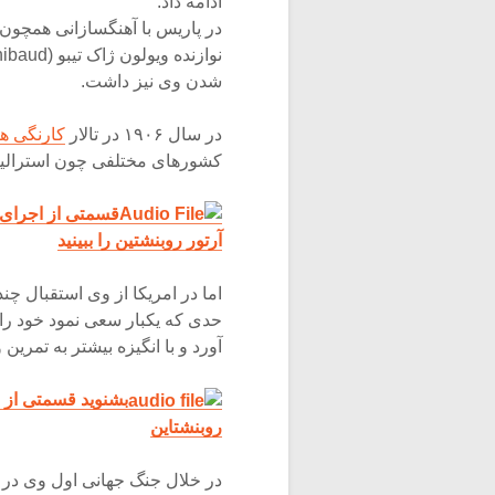
ادامه داد.
شدن وی نیز داشت.
در سال ۱۹۰۶ در تالار
کارنگی ه
کشورهای مختلفی چون استرالیا، ا
قسمتی از اجرای 
آرتور روبنشتین را ببینید
اما در امریکا از وی استقبال چ
حدی که یکبار سعی نمود خود را 
آورد و با انگیزه بیشتر به تمرین
روبنشتاین