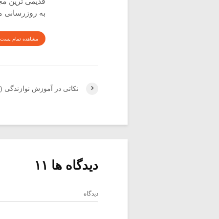
قدیمی ترین م
به روزرسانی م
مشاهده تمام پست 
نکاتی در آموزش نوازندگی (۲)
دیدگاه ها ۱۱
دیدگاه