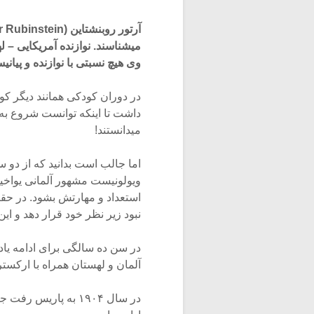
وی هیچ نسبتی با نوازنده و پیانی
در دوران کودکی همانند دیگر کود
داشت تا اینکه توانست شروع به 
میدانستند!
استعداد و مهارتش بشود. در حقی
نبود زیر نظر خود قرار دهد و ای
در سن ده سالگی برای ادامه یا
آلمان و لهستان همراه با ارکستر
در سال ۱۹۰۴ به پاری