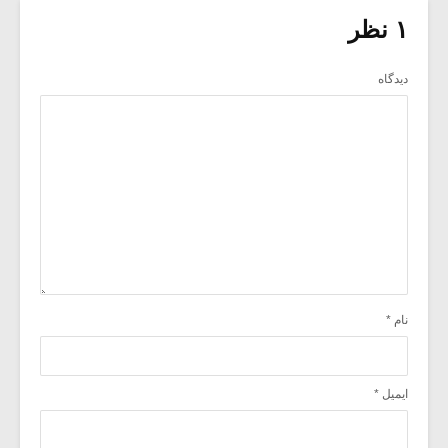
۱ نظر
دیدگاه
نام
*
ایمیل
*