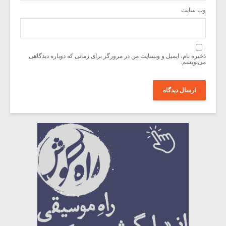
وب‌ سایت
ذخیره نام، ایمیل و وبسایت من در مرورگر برای زمانی که دوباره دیدگاهی
می‌نویسم.