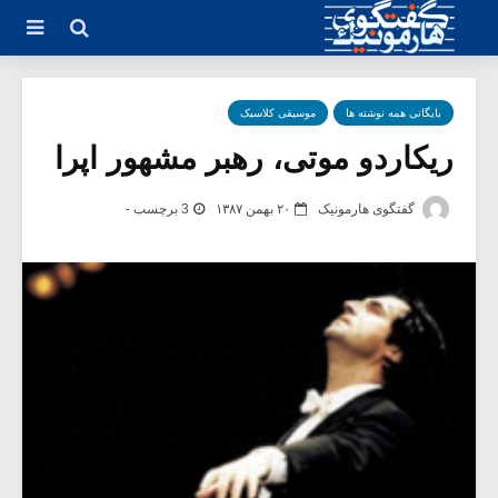
بایگانی همه نوشته ها
موسیقی کلاسیک
ریکاردو موتی، رهبر مشهور اپرا
گفتگوی هارمونیک
۲۰ بهمن ۱۳۸۷
3 برچسب -