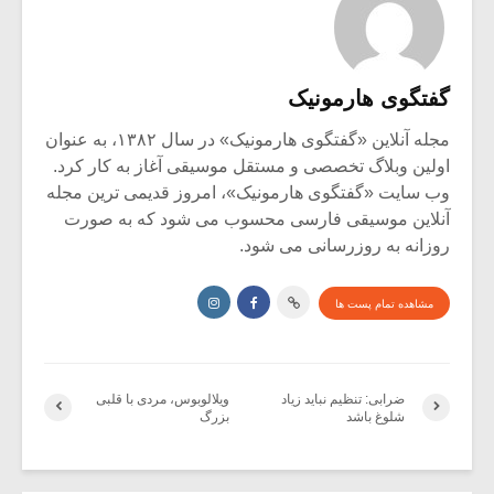
گفتگوی هارمونیک
مجله آنلاین «گفتگوی هارمونیک» در سال ۱۳۸۲، به عنوان
اولین وبلاگ تخصصی و مستقل موسیقی آغاز به کار کرد.
وب سایت «گفتگوی هارمونیک»، امروز قدیمی ترین مجله
آنلاین موسیقی فارسی محسوب می شود که به صورت
روزانه به روزرسانی می شود.
مشاهده تمام پست ها
ضرابی: تنظیم نباید زیاد
ویلالوبوس، مردی با قلبی
شلوغ باشد
بزرگ