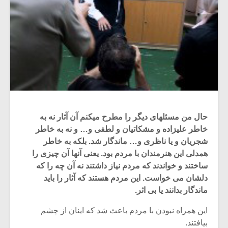
حال من مسئله‏ای دیگر را مطرح می‏کنم آن آثار نه به
خاطر علیزاده و مشکاتیان و لطفی و… و نه به خاطر
شجریان و یا ناظری و… ماندگار شد. بلکه به خاطر
همدلی این هنرمندان با مردم بود. یعنی آنها آن چیزی را
ساختند و خواندند که مردم نیاز داشتند نه آن چه را که
دلشان می ‏خواست. این مردم هستند که آثار را باید
ماندگار بدانند یا بی ‏اثر.
این همراه نبودن با مردم باعث شد که اینان از چشم
بیافتند.