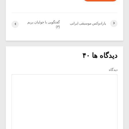
گفتگویی با جولیان بریم
پارادوکس موسیقی ایرانی
(۳)
دیدگاه ها ۴۰
دیدگاه