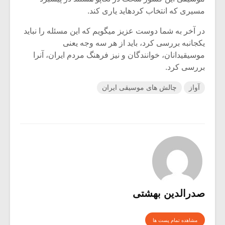
مسیری که انتخاب کرده‏اید یاری کند.
در آخر به شما دوست عزیز می‏گویم که این مسئله را نباید
یک‏جانبه بررسی کرد، باید از هر سه وجه یعنی
موسیقیدانان، خوانندگان و نیز فرهنگ مردم ایران، آنرا
بررسی کرد.
آواز
چالش های موسیقی ایران
صدرالدین بهشتی
مشاهده تمام پست ها