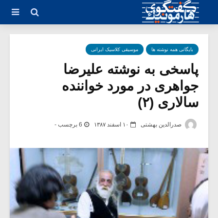
بایگانی همه نوشته ها
موسیقی کلاسیک ایرانی
پاسخی به نوشته علیرضا
جواهری در مورد خواننده
سالاری (۲)
صدرالدین بهشتی
۱۰ اسفند ۱۳۸۷
6 برچسب -