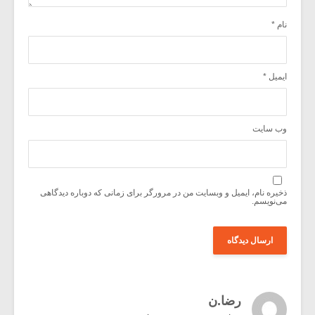
نام
*
ایمیل
*
وب‌ سایت
ذخیره نام، ایمیل و وبسایت من در مرورگر برای زمانی که دوباره دیدگاهی
می‌نویسم.
رضا.ن