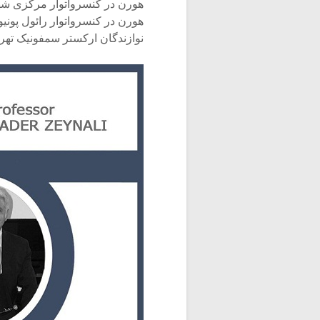
هورن در کنسرواتوار مرکزی شهر 
نوازندگان ارکستر سمفونیک تهر