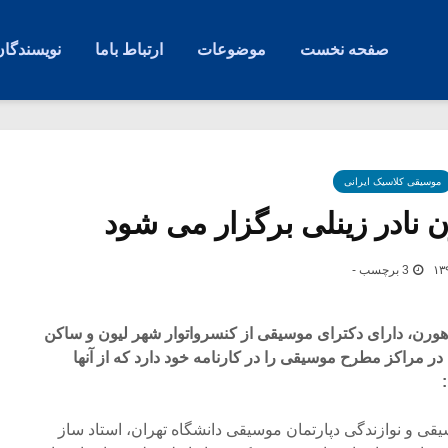
صفحه نخست
موضوعات
ارتباط باما
نویسندگان
موسیقی کلاسیک ایرانی
نادر زینلی برگزار می شود
3 برچسب -
از هورن، دارای دکترای موسیقی از کنسرواتوار شهر لیون و ساکن
 مراکز مطرح موسیقی را در کارنامه خود دارد که از آنها
 و نوازندگی دپارتمان موسیقی دانشگاه تهران، استاد ساز