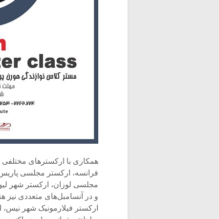
همکاری با ارکسترهای مختلفی از
فرانسه، ارکستر مجلسی پاریس،
مجلسی لوزان، ارکستر شهر لیون
و در آنسامبل‌های متعددی نیز ه
ارکستر فیلارمونیک شهر نیس، 