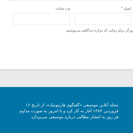
ایمیل
*
وب‌ سایت
ورگر برای زمانی که دوباره دیدگاهی می‌نویسم.
مجله آنلاین موسیقی «گفتگوی هارمونیک»، از تاریخ ۱۶
فروردین ۱۳۸۳ آغاز به کار کرد و تا امروز به صورت مداوم
هر روز به انتشار مطالبی درباره موسیقی می‌پردازد.