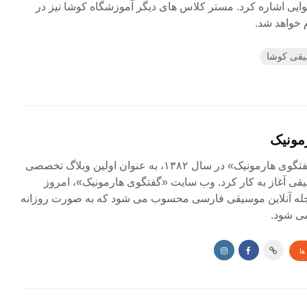
وایی اشاره کرد. مستر کلاس های دیگر آموزشگاه کوشا نیز در
 خواهد شد.
یقی کوشا
مونیک
مجله آنلاین «گفتگوی هارمونیک» در سال ۱۳۸۲، به عنوان اولین وبلاگ تخصصی
ی آغاز به کار کرد. وب سایت «گفتگوی هارمونیک»، امروز
جله آنلاین موسیقی فارسی محسوب می شود که به صورت روزانه
ی شود.
ها