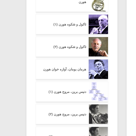
هورن
تاکول و شکوه هورن (۱)
تاکول و شکوه هورن (۲)
هرمان بومان، آوازه خوان هورن
دنیس برین، مروج هورن (۱)
دنیس برین، مروج هورن (۲)