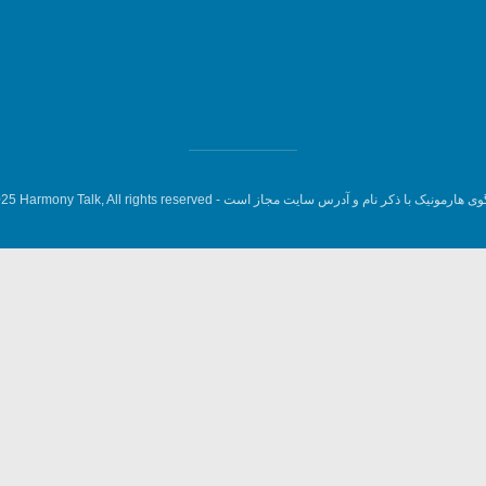
وی هارمونیک با ذکر نام و آدرس سایت مجاز است -
5 Harmony Talk, All rights reserved.