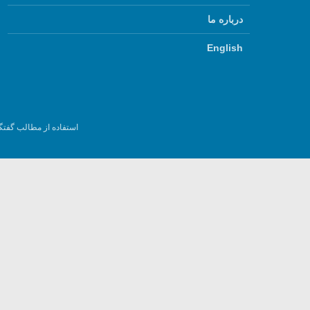
درباره ما
English
استفاده از مطالب گفتگ