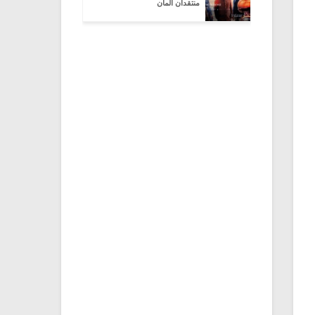
منتقدان آلمان