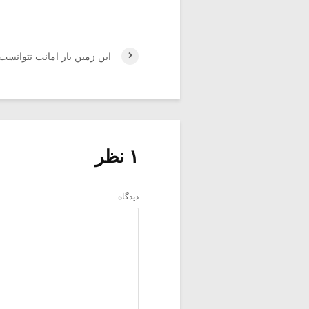
این زمین بار امانت نتوانست
۱ نظر
دیدگاه