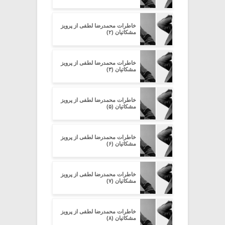
خاطرات محمدرضا لطفی از پرویز
مشکاتیان (۲)
خاطرات محمدرضا لطفی از پرویز
مشکاتیان (۳)
خاطرات محمدرضا لطفی از پرویز
مشکاتیان (۵)
خاطرات محمدرضا لطفی از پرویز
مشکاتیان (۶)
خاطرات محمدرضا لطفی از پرویز
مشکاتیان (۷)
خاطرات محمدرضا لطفی از پرویز
مشکاتیان (۸)