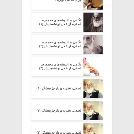
نگاهی به اندیشه‌های محمدرضا
لطفی، از خلال نوشته‌هایش (۱)
نگاهی به اندیشه‌های محمدرضا
لطفی، از خلال نوشته‌هایش (۲)
نگاهی به اندیشه‌های محمدرضا
لطفی، از خلال نوشته‌هایش (۳)
لطفی، نظریه پرداز-پژوهشگر (۱)
لطفی، نظریه پرداز-پژوهشگر (۲)
لطفی، نظریه پرداز-پژوهشگر (۳)