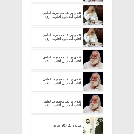
نقدی بر نقد محمدرضا لطفی؛
آفتاب آمد دلیلِ آفتاب… (۲)
نقدی بر نقد محمدرضا لطفی؛
آفتاب آمد دلیلِ آفتاب… (۳)
نقدی بر نقد محمدرضا لطفی؛
آفتاب آمد دلیلِ آفتاب… (۱)
نقدی بر نقد محمدرضا لطفی؛
آفتاب آمد دلیلِ آفتاب… (۲)
نقدی بر نقد محمدرضا لطفی؛
آفتاب آمد دلیلِ آفتاب… (۳)
سایه و یک نگاه سریع