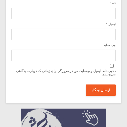
نام
*
ایمیل
*
وب‌ سایت
ذخیره نام، ایمیل و وبسایت من در مرورگر برای زمانی که دوباره دیدگاهی
می‌نویسم.