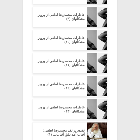
خاطرات محمدرضا لطفی از پرویز
مشکاتیان (۹)
خاطرات محمدرضا لطفی از پرویز
مشکاتیان (۱۰)
خاطرات محمدرضا لطفی از پرویز
مشکاتیان (۱۱)
خاطرات محمدرضا لطفی از پرویز
مشکاتیان (۱۲)
خاطرات محمدرضا لطفی از پرویز
مشکاتیان (۱۳)
نقدی بر نقد محمدرضا لطفی؛
آفتاب آمد دلیلِ آفتاب… (۱)