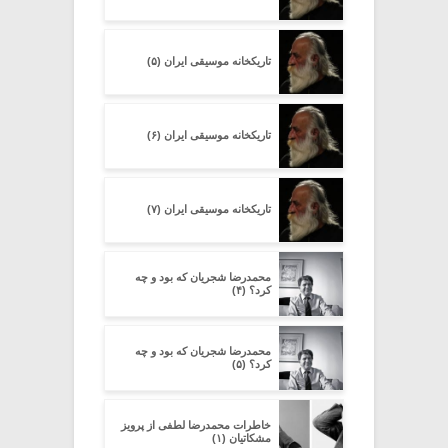
تاریکخانه موسیقی ایران (۵)
تاریکخانه موسیقی ایران (۶)
تاریکخانه موسیقی ایران (۷)
محمدرضا شجریان که بود و چه
کرد؟ (۴)
محمدرضا شجریان که بود و چه
کرد؟ (۵)
خاطرات محمدرضا لطفی از پرویز
مشکاتیان (۱)