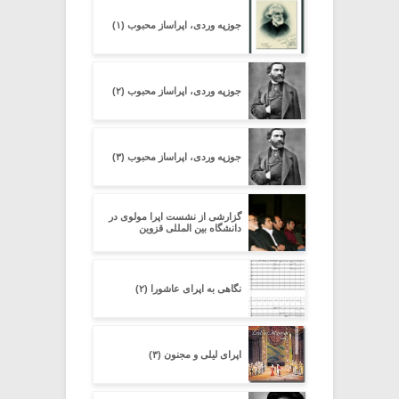
جوزپه وردی، اپراساز محبوب (۱)
جوزپه وردی، اپراساز محبوب (۲)
جوزپه وردی، اپراساز محبوب (۳)
گزارشی از نشست اپرا مولوی در
دانشگاه بین المللی قزوین
نگاهی به اپرای عاشورا (۲)
اپرای لیلی و مجنون (۳)