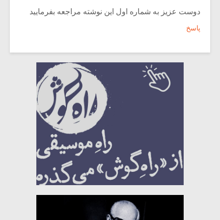
دوست عزیز به شماره اول این نوشته مراجعه بفرمایید
پاسخ