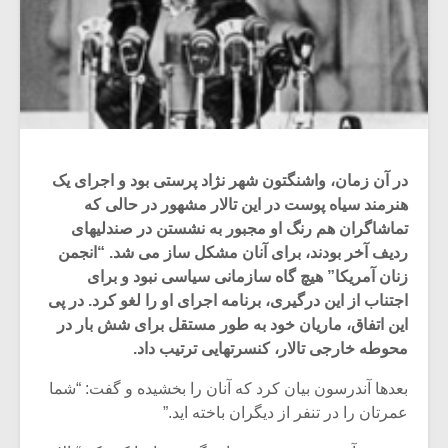
در آن زمان، واشنگتون شهر نژاد پرستی بود و اجرای یک
هنرمند سیاه پوست در این تالار مشهور در حالی که
تماشاگران هم رنگ او مجبور به نشستن در صندلیهای
ردیف آخر بودند، برای آنان مشکل ساز می شد. “انجمن
زنان آمریکا” هیچ گاه سازمانی سیاسی نبود و برای
اجتناب از این درگیری، برنامه اجرای او را لغو کرد. در پی
این اتفاق، ماریان خود به طور مستقل برای شش بار در
محوطه خارجی تالار، کنسرتهایی ترتیب داد.
بعدها آندرسون بیان کرد که آنان را بخشیده و گفت: “شما
عمرتان را در تنفر از دیگران باخته اید.”