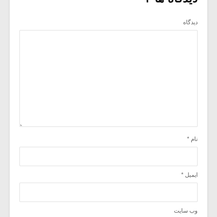
دیدگاه
نام
*
ایمیل
*
وب‌ سایت