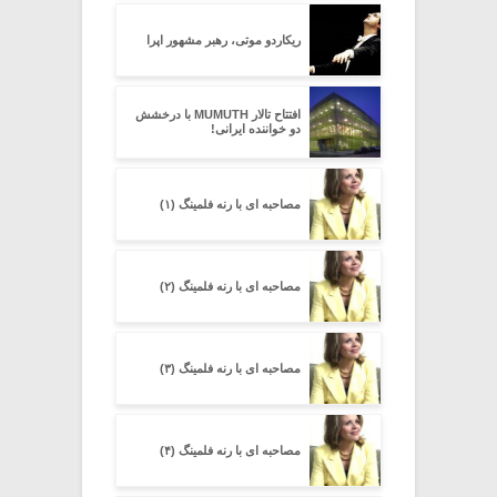
ریکاردو موتی، رهبر مشهور اپرا
افتتاح تالار MUMUTH با درخشش
دو خواننده ایرانی!
مصاحبه ای با رنه فلمینگ (۱)
مصاحبه ای با رنه فلمینگ (۲)
مصاحبه ای با رنه فلمینگ (۳)
مصاحبه ای با رنه فلمینگ (۴)