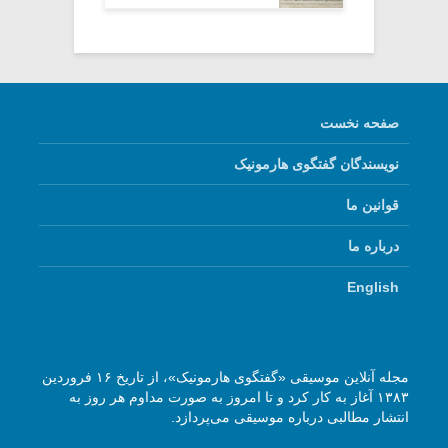
صفحه نخست
نویسندگان گفتگوی هارمونیک
قوانین ما
درباره ما
English
مجله آنلاین موسیقی «گفتگوی هارمونیک»، از تاریخ ۱۶ فروردین
۱۳۸۳ آغاز به کار کرد و تا امروز به صورت مداوم هر روز به
انتشار مطالبی درباره موسیقی می‌پردازد.