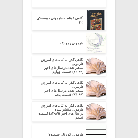
نگاهی کوتاه به هارمونی دوبفسکی
(۲)
هارمونی زوج (۱)
نگاهی گذرا به کتاب‌های آموزش
هارمونی
متنشر شده در سال‌های اخیر
(۸۹-۸۳) قسمت چهارم
نگاهی گذرا به کتاب‌های آموزش
هارمونی
متنشر شده در سال‌های اخیر
(۸۹-۸۳) قسمت پنجم
نگاهی گذرا به کتاب‌های آموزش
هارمونی متنشر شده
در سال‌های اخیر (۸۹-۸۳) قسمت
ششم
هارمونی کوارتال چیست؟