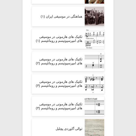
هماهنگی در موسیقی ایران (۱)
تکنیک های هارمونی در موسیقی
های امپرسیونیسم و رومانتیسم (۱)
تکنیک های هارمونی در موسیقی
های امپرسیونیسم و رومانتیسم (۲)
تکنیک های هارمونی در موسیقی
های امپرسیونیسم و رومانتیسم (۳)
تکنیک های هارمونی در موسیقی
های امپرسیونیسم و رومانتیسم (۴)
توالی آکوردی پچلبل