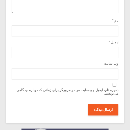
نام
*
ایمیل
*
وب‌ سایت
ذخیره نام، ایمیل و وبسایت من در مرورگر برای زمانی که دوباره دیدگاهی
می‌نویسم.