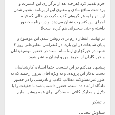
حرم تقدیم کرد (هرچند بعد از برگزاری این کنسرت و
برداشت منافع مادی و معنوی این از برنامه، تقدیم شدن
این اثر را به هر گروهی کذیب کرد، در حالی که فیلم
اجرای این کنسرت نشان می‌دهد او در برنامه حضور
داشته و حتی سخنرانی هم کرده است!)
در نهایت، انتظار دارم برای روشن شدن این موضوع و
پایان شایعات در این باره، در کنفرانس مطبوعاتی روز ۳
شنبه در خبرگزاری ایلنا تمام اسناد در حضور موسیقیدانان
و خبرنگاران از طریق من و ایشان منتشر شود.
پیشنهاد می‌کنم در این نشست حتما ایشان، کارشناسان
دست‌اندکار این پرونده، و به ویژه آقای پیروز ارجمند که به
طور غیرمسئولانه مطالب کاذب و نادرستی را در حضور
دادگاه ارائه داده است، حضور داشته باشند تا حقیقت را با
دلایل و مدارک کافی به سادگی برای همه روشن نمایم.
با تشکر
سیاوش بیضایی