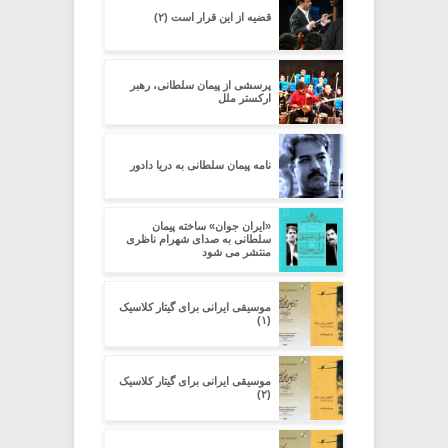
قضیه از این قرار است (۲)
پرسشی از پیمان سلطانی، رهبر
ارکستر ملل
نامه پیمان سلطانی به دریا دادور
«ایران جوان» ساخته پیمان
سلطانی به صدای شهرام ناظری
منتشر می شود
موسیقی ایرانی برای گیتار کلاسیک
(۱)
موسیقی ایرانی برای گیتار کلاسیک
(۲)