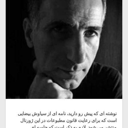
نوشته ای که پیش رو دارید، نامه ای از سیاوش بیضایی
است که برای رعایت قانون مطبوعات در این ژورنال
منتشر می شود. لازم به ذکر است که جلسه ای