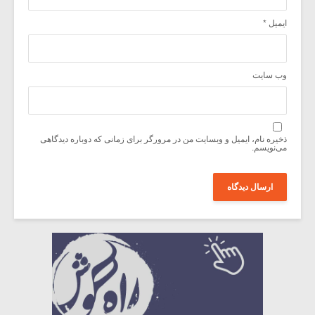
ایمیل
*
وب‌ سایت
ذخیره نام، ایمیل و وبسایت من در مرورگر برای زمانی که دوباره دیدگاهی
می‌نویسم.