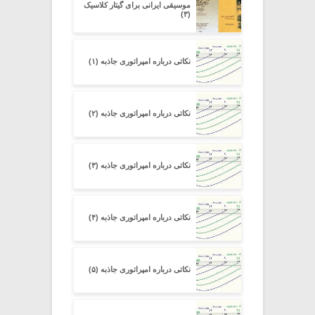
موسیقی ایرانی برای گیتار کلاسیک
(۳)
نکاتی درباره امپراتوری جاذبه (۱)
نکاتی درباره امپراتوری جاذبه (۲)
نکاتی درباره امپراتوری جاذبه (۳)
نکاتی درباره امپراتوری جاذبه (۴)
نکاتی درباره امپراتوری جاذبه (۵)