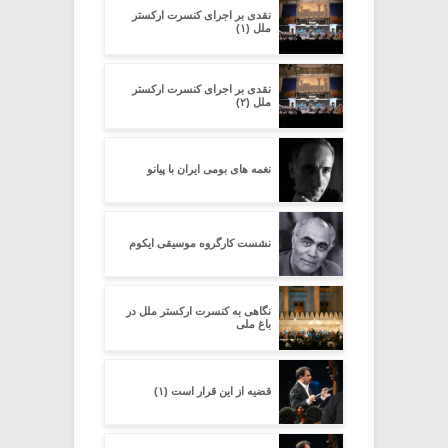
نقدی بر اجرای کنسرت ارکستر
ملل (۱)
نقدی بر اجرای کنسرت ارکستر
ملل (۲)
نغمه های بومی ایران با پیانو
نشست کارگروه موسیقی ایکوم
نگاهی به کنسرت ارکستر ملل در
باغ ملی
قضیه از این قرار است (۱)