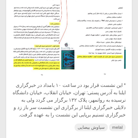
* این نشست قرار بود در ساعت ۱۰ بامداد در خبرگزاری
ایلنا به آدرس پستی: تهران، خیابان انقلاب، خیابان دانشگاه
نرسیده به روانمهر، پلاک ۱۳۲ برگزار می گردد ولی به
دلایلی خبرگزاری ایلنا از برگزاری این نشست سر باز زد و
خبرگزاری تسنیم برپایی این نشست را به عهده گرفت.
melal
سیاوش بیضایی