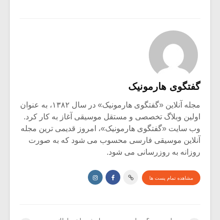
گفتگوی هارمونیک
مجله آنلاین «گفتگوی هارمونیک» در سال ۱۳۸۲، به عنوان
اولین وبلاگ تخصصی و مستقل موسیقی آغاز به کار کرد.
وب سایت «گفتگوی هارمونیک»، امروز قدیمی ترین مجله
آنلاین موسیقی فارسی محسوب می شود که به صورت
روزانه به روزرسانی می شود.
مشاهده تمام پست ها