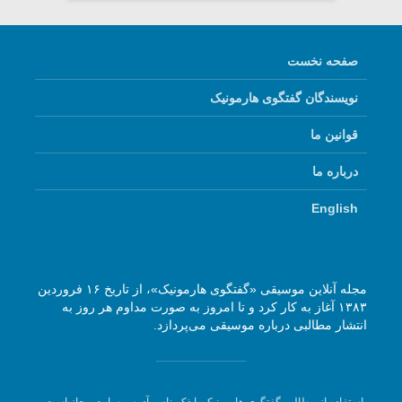
صفحه نخست
نویسندگان گفتگوی هارمونیک
قوانین ما
درباره ما
English
مجله آنلاین موسیقی «گفتگوی هارمونیک»، از تاریخ ۱۶ فروردین
۱۳۸۳ آغاز به کار کرد و تا امروز به صورت مداوم هر روز به
انتشار مطالبی درباره موسیقی می‌پردازد.