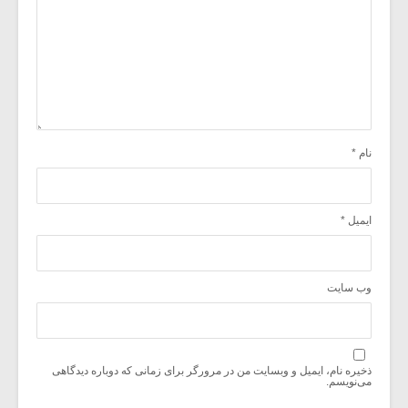
نام
*
ایمیل
*
وب‌ سایت
ذخیره نام، ایمیل و وبسایت من در مرورگر برای زمانی که دوباره دیدگاهی
می‌نویسم.