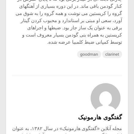
کنار گودمن باقی ماند. در این دوره بسیاری از آهنگهای
گروه را کریستین می نوشت و همه گروه را به شوق می
آورد، سعی او مبنی بر استاندارد و محبوب کردن گیتار
برقی به عنوان یک ساز جاز بود. ضبطها و اجراهای
کریستین به همراه بنی گودمن بسیار معروف است و
توسط کمپانی ضبط کلمبیا عرضه شده.
goodman
clarinet
گفتگوی هارمونیک
مجله آنلاین «گفتگوی هارمونیک» در سال ۱۳۸۲، به عنوان