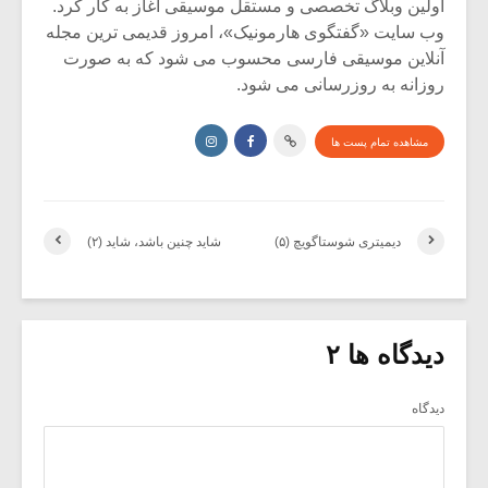
اولین وبلاگ تخصصی و مستقل موسیقی آغاز به کار کرد.
وب سایت «گفتگوی هارمونیک»، امروز قدیمی ترین مجله
آنلاین موسیقی فارسی محسوب می شود که به صورت
روزانه به روزرسانی می شود.
مشاهده تمام پست ها
دیمیتری شوستاگویچ (۵)
شاید چنین باشد، شاید (۲)
دیدگاه ها ۲
دیدگاه