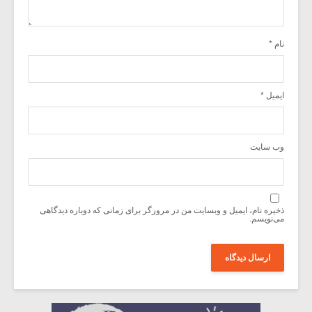
نام
*
ایمیل
*
وب‌ سایت
ذخیره نام، ایمیل و وبسایت من در مرورگر برای زمانی که دوباره دیدگاهی
می‌نویسم.