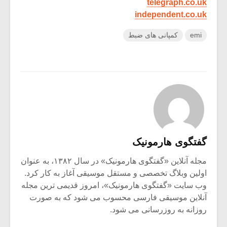
telegraph.co.uk
independent.co.uk
emi
کمپانی های ضبط
گفتگوی هارمونیک
مجله آنلاین «گفتگوی هارمونیک» در سال ۱۳۸۲، به عنوان
اولین وبلاگ تخصصی و مستقل موسیقی آغاز به کار کرد.
وب سایت «گفتگوی هارمونیک»، امروز قدیمی ترین مجله
آنلاین موسیقی فارسی محسوب می شود که به صورت
روزانه به روزرسانی می شود.