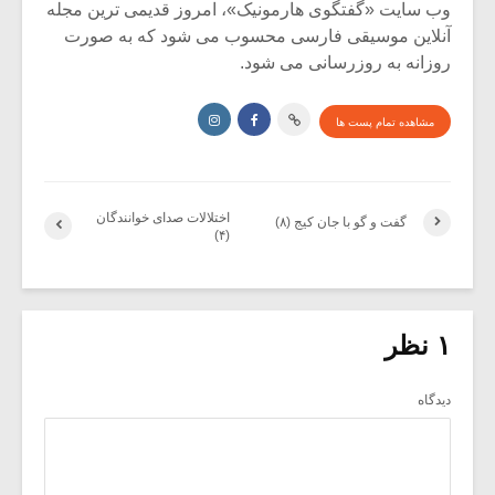
وب سایت «گفتگوی هارمونیک»، امروز قدیمی ترین مجله
آنلاین موسیقی فارسی محسوب می شود که به صورت
روزانه به روزرسانی می شود.
مشاهده تمام پست ها
اختلالات صدای خوانندگان
گفت و گو با جان کیج (۸)
(۴)
۱ نظر
دیدگاه