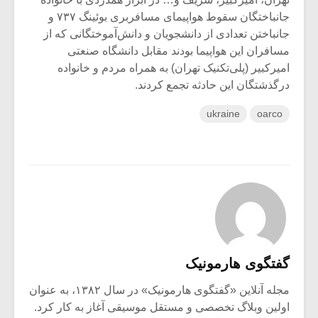
جانباختگان سقوط هواپیمای مسافربری بوئینگ ۷۳۷ و
جانباختن تعدادی از دانشجویان و دانش‌آموختگانی که از
مسافران این هواپیما بودند مقابل دانشگاه صنعتی
امیرکبیر (پلی‌تکنیک تهران) به همراه مردم و خانواده
درگذشتگان این حادثه تجمع کردند.
ukraine
oarco
گفتگوی هارمونیک
مجله آنلاین «گفتگوی هارمونیک» در سال ۱۳۸۲، به عنوان
اولین وبلاگ تخصصی و مستقل موسیقی آغاز به کار کرد.