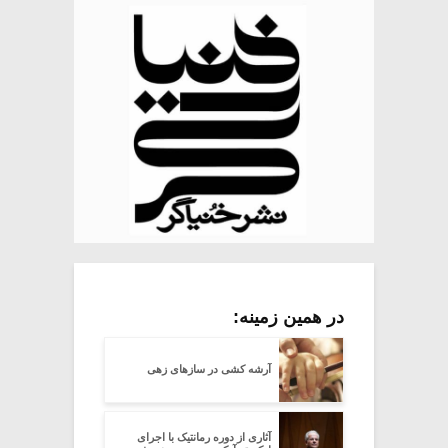
در همین زمینه:
آرشه کشی در سازهای زهی
آثاری از دوره رمانتیک با اجرای