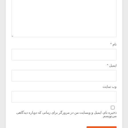
نام
*
ایمیل
*
وب‌ سایت
ذخیره نام، ایمیل و وبسایت من در مرورگر برای زمانی که دوباره دیدگاهی
می‌نویسم.