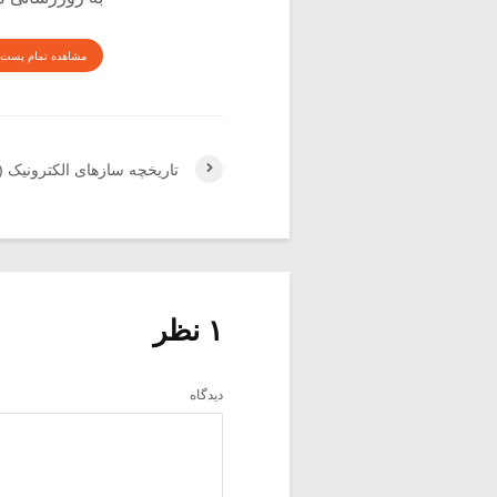
مشاهده تمام پست 
تاریخچه سازهای الکترونیک (۲)
۱ نظر
دیدگاه