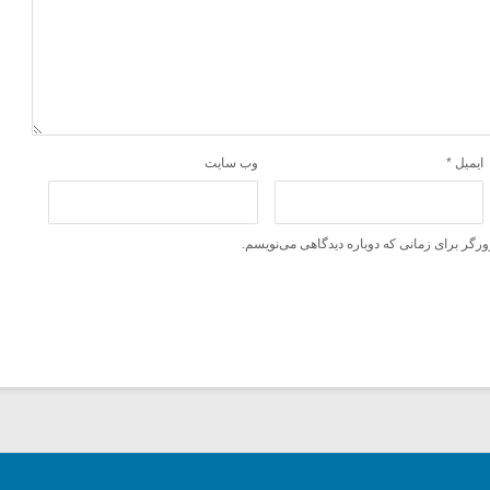
ایمیل
*
وب‌ سایت
ورگر برای زمانی که دوباره دیدگاهی می‌نویسم.