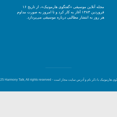
مجله آنلاین موسیقی «گفتگوی هارمونیک»، از تاریخ ۱۶
فروردین ۱۳۸۳ آغاز به کار کرد و تا امروز به صورت مداوم
هر روز به انتشار مطالبی درباره موسیقی می‌پردازد.
وی هارمونیک با ذکر نام و آدرس سایت مجاز است -
5 Harmony Talk, All rights reserved.