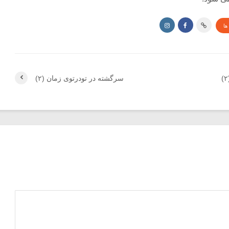
ها
سرگشته در تودرتوی زمان (۲)