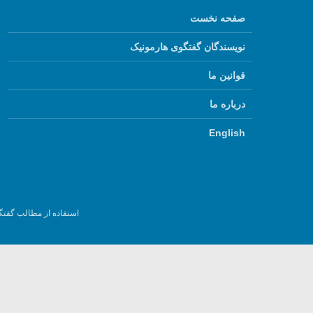
صفحه نخست
نویسندگان گفتگوی هارمونیک
قوانین ما
درباره ما
English
استفاده از مطالب گفتگ