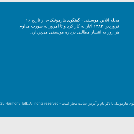
مجله آنلاین موسیقی «گفتگوی هارمونیک»، از تاریخ ۱۶
فروردین ۱۳۸۳ آغاز به کار کرد و تا امروز به صورت مداوم
هر روز به انتشار مطالبی درباره موسیقی می‌پردازد.
وی هارمونیک با ذکر نام و آدرس سایت مجاز است -
5 Harmony Talk, All rights reserved.