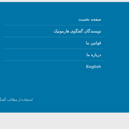
صفحه نخست
نویسندگان گفتگوی هارمونیک
قوانین ما
درباره ما
English
استفاده از مطالب گفتگ