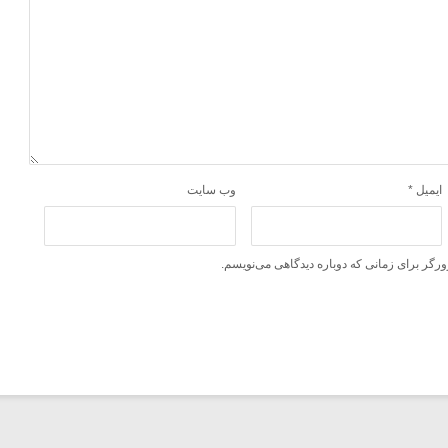
ایمیل
*
وب‌ سایت
ورگر برای زمانی که دوباره دیدگاهی می‌نویسم.