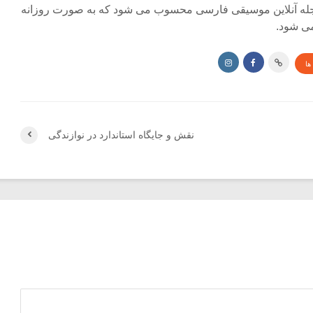
جله آنلاین موسیقی فارسی محسوب می شود که به صورت روزانه
ی شود.
ها
نقش و جایگاه استاندارد در نوازندگی