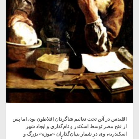
اقلیدس در آتن تحت تعالیم شاگردان افلاطون بود، اما پس
از فتح مصر توسط اسکندر و نام‌گذاری و ایجاد شهر
اسکندریه، وی در شمار بنیان‌گذاران «موزه» بزرگ و