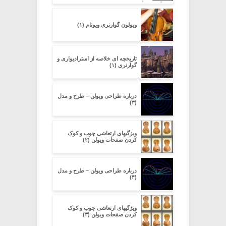
ویولون گوارنری ویوتام (۱)
تاریخچه ای خلاصه از استرادیواری و
گوارنری (۱)
درباره طراحی ویولن – طرح و مدل
(۳)
ویژگیهای ارتعاشی چوب و کوک
کردن صفحات ویولن (۲)
درباره طراحی ویولن – طرح و مدل
(۴)
ویژگیهای ارتعاشی چوب و کوک
کردن صفحات ویولن (۳)