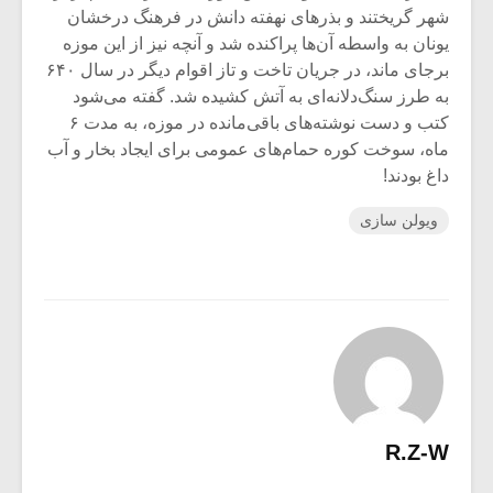
شهر گریختند و بذرهای نهفته دانش در فرهنگ درخشان
یونان به واسطه آن‌ها پراکنده شد و آنچه نیز از این موزه
برجای ماند، در جریان تاخت و تاز اقوام دیگر در سال ۶۴۰
به طرز سنگ‌دلانه‌ای به آتش کشیده شد. گفته می‌شود
کتب و دست نوشته‌های باقی‌مانده در موزه، به مدت ۶
ماه، سوخت کوره حمام‌های عمومی برای ایجاد بخار و آب
داغ بودند!
ویولن سازی
R.Z-W