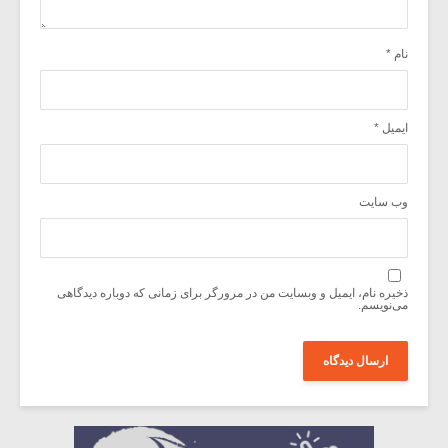
نام
*
ایمیل
*
وب‌ سایت
ذخیره نام، ایمیل و وبسایت من در مرورگر برای زمانی که دوباره دیدگاهی
می‌نویسم.