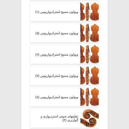
ویولون مسیح استرادیواریوس (۱)
ویولون مسیح استرادیواریوس (۵)
ویولون مسیح استرادیواریوس (۶)
ویولون مسیح استرادیواریوس (۷)
ویولون مسیح استرادیواریوس (۸)
تفاوتهای صوتی استردیواری و
گوارنری (۴)