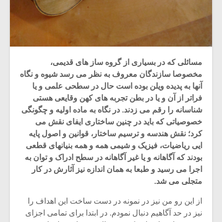
مسائلی که در بسیاری از گروه ساز های قدیمی،
مخصوصا سازندگان معروف به نظر می رسد شیوه و نگاه
آنها به پدیده ویلن بوده است حال در سطحی علمی و یا
فراتر از آن و یا در بطن تجربه های کهن وقایعی هستی
شناسانه را رقم می زدند. در نگاه به ماده اولیه و چگونگی
خصوصیاتی که باید در چنین ساختاری ایفای نقش می
کرد؛ نقش هندسه و ترسیم ساختار، قوانین و اصول پایه
ایی ریاضیات، فیزیک و شیمی همه و همه بنیانهای قطعی
بودند که آگاهانه و یا غیر آگاهانه در سطح ادراک و توان به
اجرا می رسید و طبعا به همان اندازه نیز آثارش در کار
متجلی می شد.
از این رو من نیز در نمونه در دست ساخت این اهداف را
نیز در حد آگاهیم دنبال نمودم. در ابتدا برای تمامی اجزای