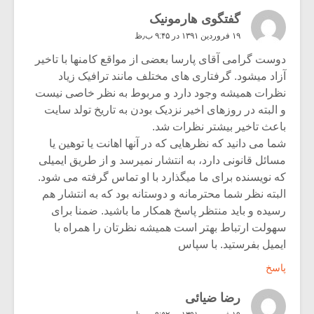
گفتگوی هارمونیک
۱۹ فروردین ۱۳۹۱ در ۹:۴۵ ب٫ظ
دوست گرامی آقای پارسا بعضی از مواقع کامنها با تاخیر
آزاد میشود. گرفتاری های مختلف مانند ترافیک زیاد
نظرات همیشه وجود دارد و مربوط به نظر خاصی نیست
و البته در روزهای اخیر نزدیک بودن به تاریخ تولد سایت
باعث تاخیر بیشتر نظرات شد.
شما می دانید که نظرهایی که در آنها اهانت یا توهین یا
مسائل قانونی دارد، به انتشار نمیرسد و از طریق ایمیلی
که نویسنده برای ما میگذارد با او تماس گرفته می شود.
البته نظر شما محترمانه و دوستانه بود که به انتشار هم
رسیده و باید منتظر پاسخ همکار ما باشید. ضمنا برای
سهولت ارتباط بهتر است همیشه نظرتان را همراه با
ایمیل بفرستید. با سپاس
پاسخ
رضا ضیائی