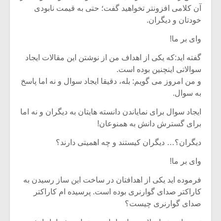
آن کلامی افزونتر تخواهید گفت؛ حتی به قیمت نابودی
خودتان و دیگران.
وای بر ما!
گفته اید:که یکی از اهداف من از نوشتن این مقالات ایجاد
سوالاتی اینچنین بوده است.
و من امروز می گویم: بله، دقیقا ایجاد سوال و نه اما پاسخ
به سوال.
ایجاد سوال برای نمایاندن دانسته هایتان به دیگران و نه اما
برای گسترش دانش به همنوعان!
دیگران؟… دیگران کیستند و چه اهمیتی دارند؟
وای بر ما!
فرموده اید یکی از اهدافتان در ساخت این ساز رسیدن به
کاراکتر صدای گوارنری بوده است. پرسیده ام کاراکتر
صدای گوارنری چیست؟