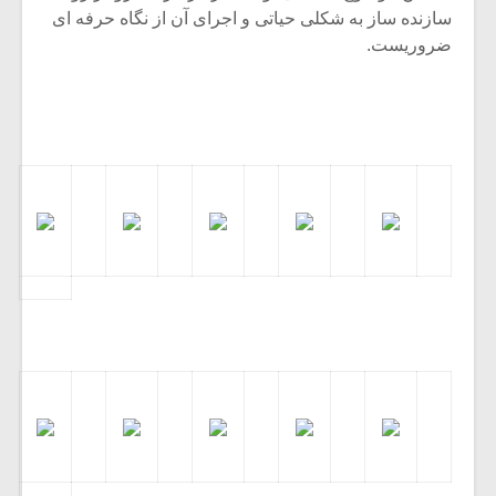
سازنده ساز به شکلی حیاتی و اجرای آن از نگاه حرفه ای
ضروریست.