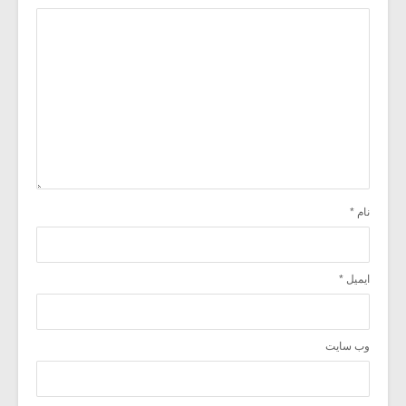
نام
*
ایمیل
*
وب‌ سایت