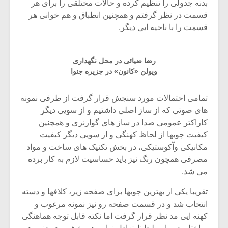
بدنه جدولی را تنظیم کرده و حالات مختلقی را برای هر
قسمت در نظر گرفتم و همچنین انطباق و هم خوانی هر
قسمت را با ناحیه ایی دیگر.
رضا ضیائی در محل نگهداری
ویولن «کانون» در جزیره جنوا
تمامی احتمالات مورد سنجش قرار گرفت از طرفی نمونه
های صوتی که از ساز اصلی داشتیم و از سویی دیگر
کاراکتر عمومی صدا در ساز های گوارنری و همچنین
کیفیت چوبها از لحاظ کهنگی و از سویی دیگر کیفیت
مکانیکی وآکوستیکی، در بخش تکنیک های ساخت و مواد
مصرفی همچون رنگ نیز باید حساسیت لازم به کار برده
می شد.
تقریبا یکی از بهترین چوبها برای صفحه زیر، کلافها و دسته
انتخاب شد و در قسمت صفحه رو نیز نمونه مرغوب و
کهنه ایی مد نظر قرار گرفت اما نکته قابل توجه هماهنگی