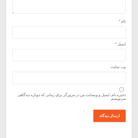
نام
*
ایمیل
*
وب‌ سایت
ذخیره نام، ایمیل و وبسایت من در مرورگر برای زمانی که دوباره دیدگاهی
می‌نویسم.