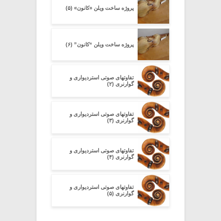
پروژه ساخت ویلن «کانون» (۵)
پروژه ساخت ویلن “کانون” (۶)
تفاوتهای صوتی استردیواری و
گوارنری (۲)
تفاوتهای صوتی استردیواری و
گوارنری (۳)
تفاوتهای صوتی استردیواری و
گوارنری (۴)
تفاوتهای صوتی استردیواری و
گوارنری (۵)