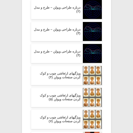
درباره طراحی ویولن – طرح و مدل
(۲)
درباره طراحی ویولن – طرح و مدل
(۳)
درباره طراحی ویولن – طرح و مدل
(۴)
ویژگیهای ارتعاشی چوب و کوک
کردن صفحات ویولن (۴)
ویژگیهای ارتعاشی چوب و کوک
کردن صفحات ویولن (۵)
ویژگیهای ارتعاشی چوب و کوک
کردن صفحات ویولن (۷)