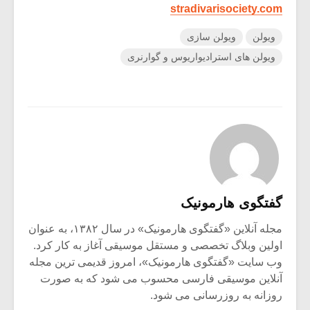
stradivarisociety.com
ویولن
ویولن سازی
ویولن های استرادیواریوس و گوارنری
گفتگوی هارمونیک
مجله آنلاین «گفتگوی هارمونیک» در سال ۱۳۸۲، به عنوان
اولین وبلاگ تخصصی و مستقل موسیقی آغاز به کار کرد.
وب سایت «گفتگوی هارمونیک»، امروز قدیمی ترین مجله
آنلاین موسیقی فارسی محسوب می شود که به صورت
روزانه به روزرسانی می شود.