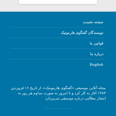
صفحه نخست
نویسندگان گفتگوی هارمونیک
قوانین ما
درباره ما
English
مجله آنلاین موسیقی «گفتگوی هارمونیک»، از تاریخ ۱۶ فروردین
۱۳۸۳ آغاز به کار کرد و تا امروز به صورت مداوم هر روز به
انتشار مطالبی درباره موسیقی می‌پردازد.