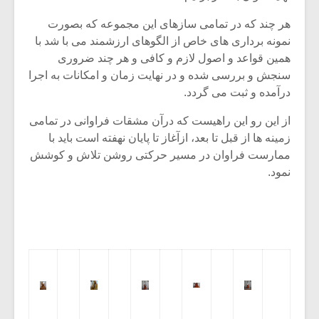
هر چند که در تمامی سازهای این مجموعه که بصورت
نمونه برداری های خاص از الگوهای ارزشمند می با شد با
همین قواعد و اصول لازم و کافی و هر چند ضروری
سنجش و بررسی شده و در نهایت زمان و امکانات به اجرا
درآمده و ثبت می گردد.
از این رو این راهیست که درآن مشقات فراوانی در تمامی
زمینه ها از قبل تا بعد، ازآغاز تا پایان نهفته است باید با
ممارست فراوان در مسیر حرکتی روشن تلاش و کوشش
نمود.