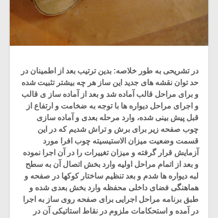
در تشریحی به طور خلاصه: بدین ترتیب بعد از اطمینان در
حد توان نقشه های جدید این ساز هر چه بیشتر تثبیت شده
و برای مراحل قالب آماده شد و بعد از آماده ساز ی قالب
و اجرای مراحل دیواره ها با توجه به ضخامت و ارتفاع از
قبل پیش بینی شده، وارد مرحله بعدی و آماده سازی
چوب صفحه زیر برای برش و تراش شدیم که در این
قسمت وضعیت میزان الاستیسیته چوب افرا مورد
آزمایش قرار گرفته و میزان تغییرات را در آن اجرا نموده
و بعد از اتمام مراحل اولیه وارد بخش اتصال آن به سطح
لبه دیواره ها شدم و بعد تنظیم ساختار کوکها در صفحه و
هماهنگی فضای داخلی محفظه وارد بخش بعدی شده و
طبق برنامه مراحل اجرایی برای صفحه روی ساز به اجرا
در آمده و استحکامات ملزوم در نقاط استاتیکی آن در