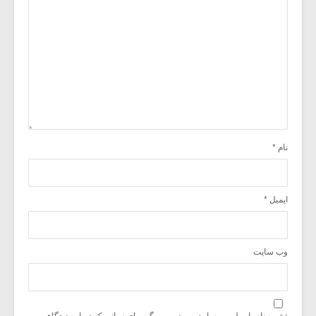
نام
*
ایمیل
*
وب‌ سایت