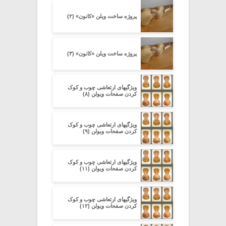
پروژه ساخت ویلن «کانون» (۲)
پروژه ساخت ویلن «کانون» (۳)
ویژگیهای ارتعاشی چوب و کوک
کردن صفحات ویولن (۸)
ویژگیهای ارتعاشی چوب و کوک
کردن صفحات ویولن (۹)
ویژگیهای ارتعاشی چوب و کوک
کردن صفحات ویولن (۱۱)
ویژگیهای ارتعاشی چوب و کوک
کردن صفحات ویولن (۱۲)