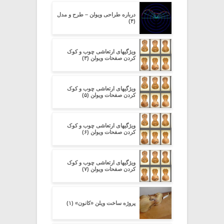
درباره طراحی ویولن – طرح و مدل
(۴)
ویژگیهای ارتعاشی چوب و کوک
کردن صفحات ویولن (۳)
ویژگیهای ارتعاشی چوب و کوک
کردن صفحات ویولن (۵)
ویژگیهای ارتعاشی چوب و کوک
کردن صفحات ویولن (۶)
ویژگیهای ارتعاشی چوب و کوک
کردن صفحات ویولن (۷)
پروژه ساخت ویلن «کانون» (۱)