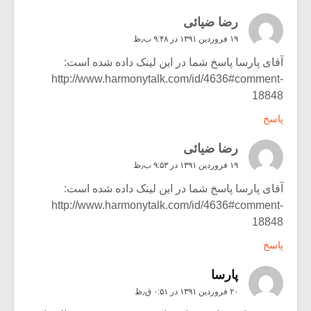
رضا ضیائی
۱۹ فروردین ۱۳۹۱ در ۹:۴۸ ب٫ظ
آقای پارسا پاسخ شما در این لینک داده شده است:
http://www.harmonytalk.com/id/4636#comment-
18848
پاسخ
رضا ضیائی
۱۹ فروردین ۱۳۹۱ در ۹:۵۳ ب٫ظ
آقای پارسا پاسخ شما در این لینک داده شده است:
http://www.harmonytalk.com/id/4636#comment-
18848
پاسخ
پارسا
۲۰ فروردین ۱۳۹۱ در ۰:۵۱ ق٫ظ