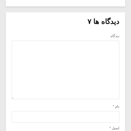
دیدگاه ها ۷
دیدگاه
نام
*
ایمیل
*