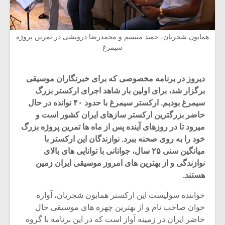
همایون شجریان، حمید متبسم و محمدرضا درویشی در تمرین پروژه
سیمرغ
دیروز در برنامه مخصوصی که برای خبرنگاران موسیقی
برگزار شد، برای اولین بار شاهد اجرای ارکستر بزرگ
سیمرغ بودیم. ارکستر سیمرغ با حدود ۴۰ نوانده در حال
حاضر بزرگترین ارکستر سازهای ایران کشور است و
میرود تا در روزهای آینده پس از ماه ها تمرین پروژه بزرگ
خود را به روی صحنه ببرد. نوازندگان این ارکستر با
میانگین سنی ۲۵ سال، جوانانی با توانایی های بالای
نوازندگی و از بهترین های امروز موسیقی ایران زمین
هستند.
خواننده سولیست این ارکستر همایون شجریان، آوازه
خوان صاحب نام و از بهترین چهره های موسیقی حال
حاضر ایران در زمینه آواز است که در این برنامه با گروه