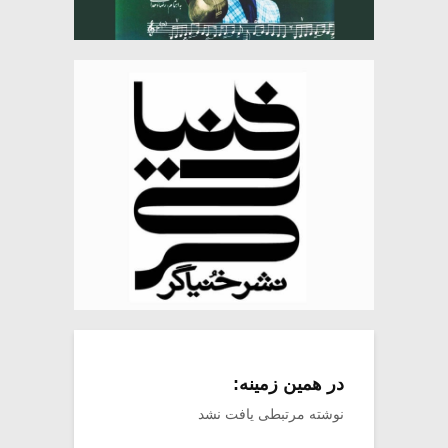
در همین زمینه:
نوشته مرتبطی یافت نشد