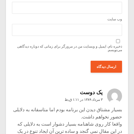
وب‌ سایت
ذخیره نام، ایمیل و وبسایت من در مرورگر برای زمانی که دوباره دیدگاهی
می‌نویسم.
یک دوست
۳ مرداد ۱۳۸۹ در ۱:۱۱ ق٫ظ
بسیار مشتاق دیدن این برنامه بودم اما متاسفانه به دلایلی
حضور نخواهم داشت.
واقعا کار روی شاهنامه بسیار دشوار است به دلایلی که
در این مقال نمی گنجد و ساده ترین آن ایجاد تنوع در یک