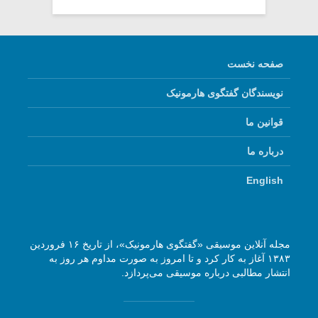
صفحه نخست
نویسندگان گفتگوی هارمونیک
قوانین ما
درباره ما
English
مجله آنلاین موسیقی «گفتگوی هارمونیک»، از تاریخ ۱۶ فروردین
۱۳۸۳ آغاز به کار کرد و تا امروز به صورت مداوم هر روز به
انتشار مطالبی درباره موسیقی می‌پردازد.