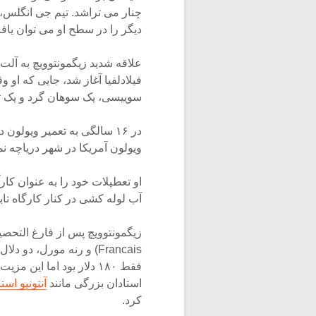
دیگر را در سطح او می توان یاف
فیلادلفیا آغاز شد، جایی که او
سوییسی، یک سوهان گرد و یک تک
ویولون آمریکا در شهر دریاچه ن
او تعطیلات خود را به عنوان کا
آب لوله کشی در کنار کارگاه تا
Francais) و رنه مورل، د
فقط ۱۸۰ دلار بود اما ا
استادان بزرگی مانند
آنتونیو استرادیو
کرد.