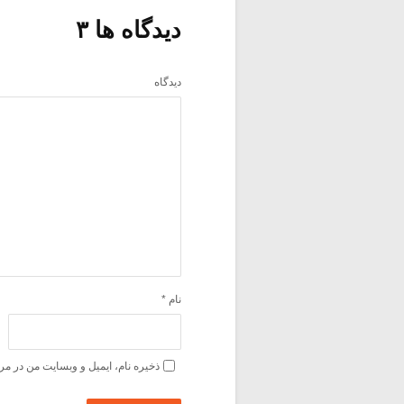
دیدگاه ها ۳
دیدگاه
نام
*
ذخیره نام، ایمیل و وبسایت من در مر