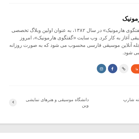
مونیک
مجله آنلاین «گفتگوی هارمونیک» در سال ۱۳۸۲، به عنوان اولین وبلاگ تخصصی
ی آغاز به کار کرد. وب سایت «گفتگوی هارمونیک»، امروز
جله آنلاین موسیقی فارسی محسوب می شود که به صورت روزانه
ی شود.
ها
نه شارپ
دانشگاه موسیقی و هنرهای نمایشی
وین