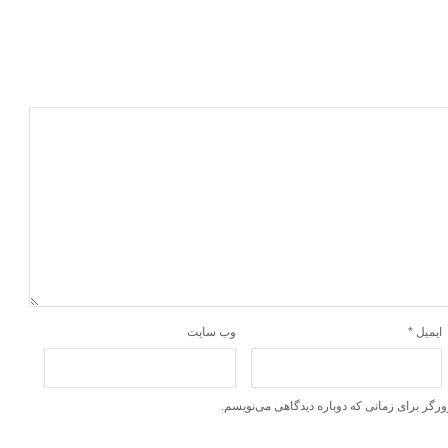
ایمیل
*
وب‌ سایت
ورگر برای زمانی که دوباره دیدگاهی می‌نویسم.