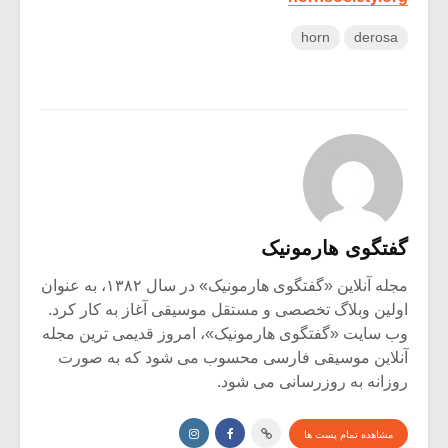
horn
derosa
گفتگوی هارمونیک
مجله آنلاین «گفتگوی هارمونیک» در سال ۱۳۸۲، به عنوان
اولین وبلاگ تخصصی و مستقل موسیقی آغاز به کار کرد.
وب سایت «گفتگوی هارمونیک»، امروز قدیمی ترین مجله
آنلاین موسیقی فارسی محسوب می شود که به صورت
روزانه به روزرسانی می شود.
مشاهده تمام پست ها