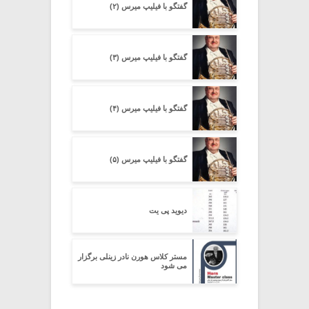
گفتگو با فیلیپ میرس (۲)
گفتگو با فیلیپ میرس (۳)
گفتگو با فیلیپ میرس (۴)
گفتگو با فیلیپ میرس (۵)
دیوید پی یت
مستر کلاس هورن نادر زینلی برگزار
می شود