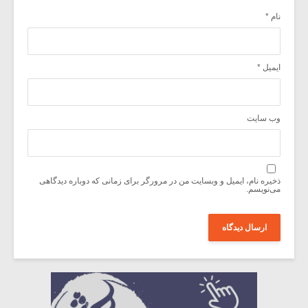
نام
*
ایمیل
*
وب‌ سایت
ذخیره نام، ایمیل و وبسایت من در مرورگر برای زمانی که دوباره دیدگاهی
می‌نویسم.