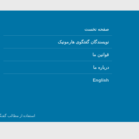
صفحه نخست
نویسندگان گفتگوی هارمونیک
قوانین ما
درباره ما
English
استفاده از مطالب گفتگ