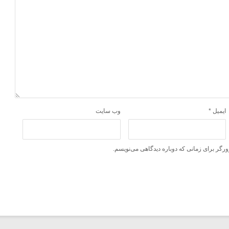
ایمیل
*
وب‌ سایت
ورگر برای زمانی که دوباره دیدگاهی می‌نویسم.