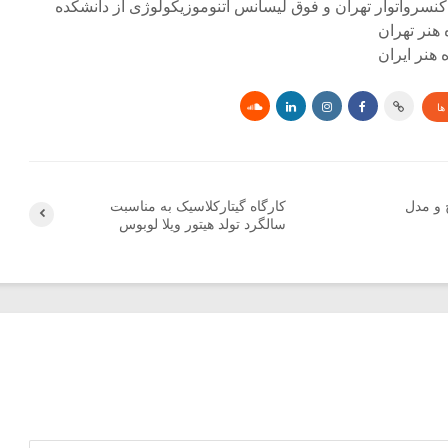
کنسرواتوار تهران و فوق لیسانس اتنوموزیکولوژی از دانشکده
 هنر تهران
هنر ایران
ها
 و مدل
کارگاه گیتارکلاسیک به مناسبت
سالگرد تولد هیتور ویلا لوبوس