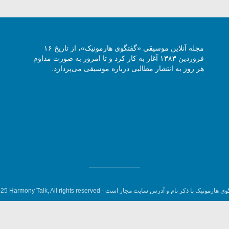
مجله آنلاین موسیقی «گفتگوی هارمونیک»، از تاریخ ۱۶
فروردین ۱۳۸۳ آغاز به کار کرد و تا امروز به صورت مداوم
هر روز به انتشار مطالبی درباره موسیقی می‌پردازد.
وی هارمونیک با ذکر نام و آدرس سایت مجاز است -
5 Harmony Talk, All rights reserved.