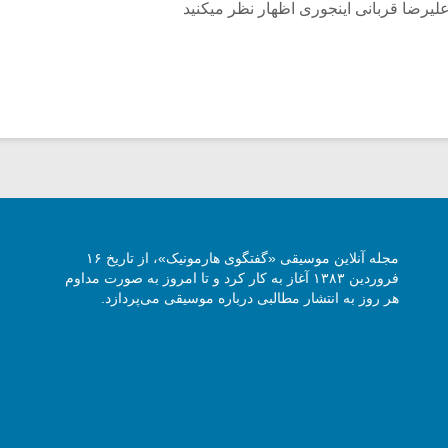
یرضا قربانی اینجوری اظهار نظر میکنید
مجله آنلاین موسیقی «گفتگوی هارمونیک»، از تاریخ ۱۶
فروردین ۱۳۸۳ آغاز به کار کرد و تا امروز به صورت مداوم
هر روز به انتشار مطالبی درباره موسیقی می‌پردازد.