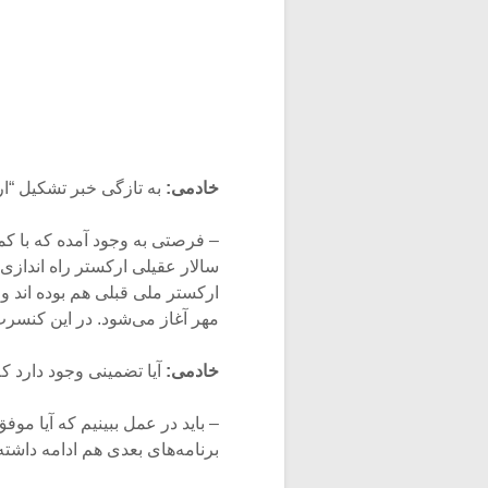
خادمی:
به تازگی خبر تشکیل “ارک
– فرصتی به وجود آمده که با کم
مهر آغاز می‌شود. در این کنس
خادمی:
آیا تضمینی وجود دارد ک
– باید در عمل ببینیم که آیا موف
برنامه‌های بعدی هم ادامه داشته