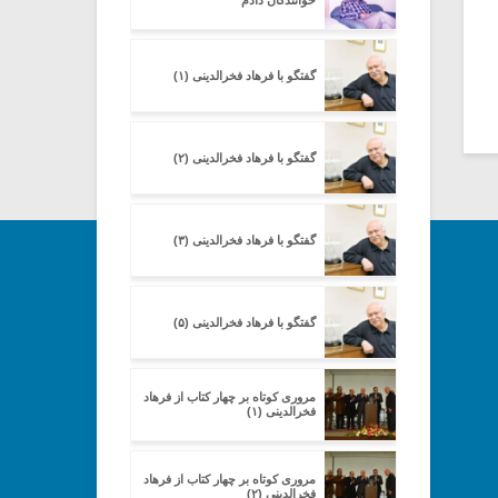
خوانندگان دادم
گفتگو با فرهاد فخرالدینی (۱)
گفتگو با فرهاد فخرالدینی (۲)
گفتگو با فرهاد فخرالدینی (۳)
گفتگو با فرهاد فخرالدینی (۵)
مروری کوتاه بر چهار کتاب از فرهاد
فخرالدینی (۱)
مروری کوتاه بر چهار کتاب از فرهاد
فخرالدینی (۲)