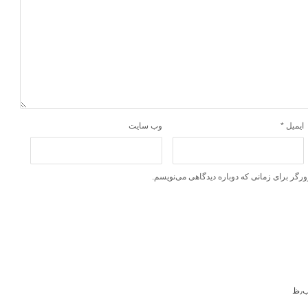
ایمیل
*
وب‌ سایت
ورگر برای زمانی که دوباره دیدگاهی می‌نویسم.