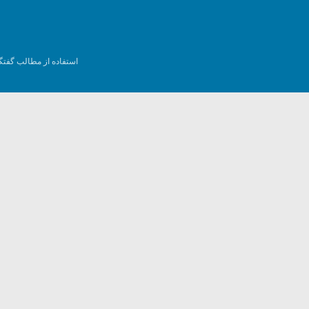
استفاده از مطالب گفتگ