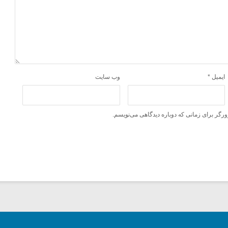
ایمیل
*
وب‌ سایت
ورگر برای زمانی که دوباره دیدگاهی می‌نویسم.