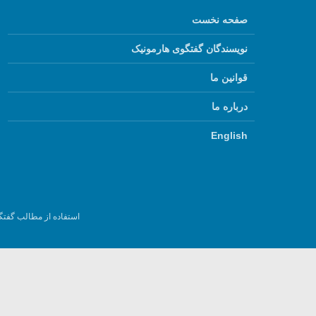
صفحه نخست
نویسندگان گفتگوی هارمونیک
قوانین ما
درباره ما
English
استفاده از مطالب گفتگ