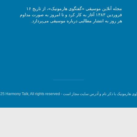
مجله آنلاین موسیقی «گفتگوی هارمونیک»، از تاریخ ۱۶
فروردین ۱۳۸۳ آغاز به کار کرد و تا امروز به صورت مداوم
هر روز به انتشار مطالبی درباره موسیقی می‌پردازد.
وی هارمونیک با ذکر نام و آدرس سایت مجاز است -
5 Harmony Talk, All rights reserved.