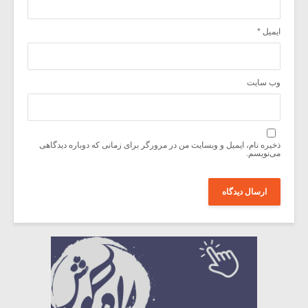
ایمیل
*
وب‌ سایت
ذخیره نام، ایمیل و وبسایت من در مرورگر برای زمانی که دوباره دیدگاهی
می‌نویسم.