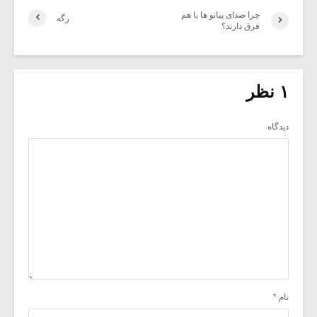
چرا صدای پیانو ها با هم
رگه
فرق دارند؟
۱ نظر
دیدگاه
نام
*