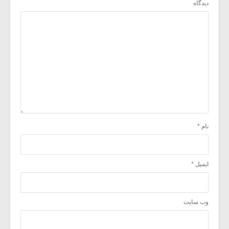
دیدگاه
نام
*
ایمیل
*
وب‌ سایت