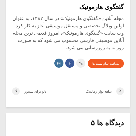
گفتگوی هارمونیک
مجله آنلاین «گفتگوی هارمونیک» در سال ۱۳۸۲، به عنوان
اولین وبلاگ تخصصی و مستقل موسیقی آغاز به کار کرد.
وب سایت «گفتگوی هارمونیک»، امروز قدیمی ترین مجله
آنلاین موسیقی فارسی محسوب می شود که به صورت
روزانه به روزرسانی می شود.
مشاهده تمام پست ها
بداهه نواز رمانتیک
دئو برای سنتور
دیدگاه ها ۵