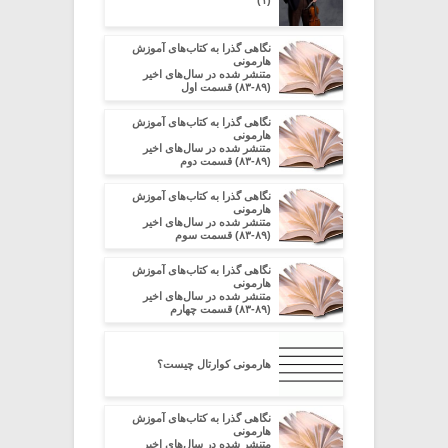
(۱)
نگاهی گذرا به کتاب‌های آموزش
هارمونی
متنشر شده در سال‌های اخیر
(۸۹-۸۳) قسمت اول
نگاهی گذرا به کتاب‌های آموزش
هارمونی
متنشر شده در سال‌های اخیر
(۸۹-۸۳) قسمت دوم
نگاهی گذرا به کتاب‌های آموزش
هارمونی
متنشر شده در سال‌های اخیر
(۸۹-۸۳) قسمت سوم
نگاهی گذرا به کتاب‌های آموزش
هارمونی
متنشر شده در سال‌های اخیر
(۸۹-۸۳) قسمت چهارم
هارمونی کوارتال چیست؟
نگاهی گذرا به کتاب‌های آموزش
هارمونی
متنشر شده در سال‌های اخیر