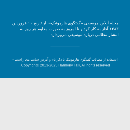
مجله آنلاین موسیقی «گفتگوی هارمونیک»، از تاریخ ۱۶ فروردین
۱۳۸۳ آغاز به کار کرد و تا امروز به صورت مداوم هر روز به
انتشار مطالبی درباره موسیقی می‌پردازد.
استفاده از مطالب گفتگوی هارمونیک با ذکر نام و آدرس سایت مجاز است -
Copyright© 2013-2025 Harmony Talk, All rights reserved.