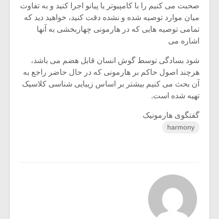
صحبت می کنیم را با کامپیوتر یا پیانو اجرا کنید و به تفاوت
میان موارد توصیه شده و نشده دقت کنید، خواهید دید که
تمامی توصیه هایی که در هارمونی چهاربخشی به آنها
اشاره می
شود بسادگی توسط گوش انسان قابل هضم می باشد،
هرچند اصول حاکم بر هارمونی که در حال حاضر راجع به
آن بحث می کنیم بیشتر بر اساس زیبایی شناسی کلاسیک
تهیه شده است.
گفتگوی هارمونیک
harmony