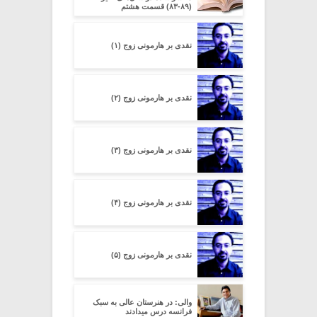
(۸۹-۸۳) قسمت هشتم
نقدی بر هارمونی زوج (۱)
نقدی بر هارمونی زوج (۲)
نقدی بر هارمونی زوج (۳)
نقدی بر هارمونی زوج (۴)
نقدی بر هارمونی زوج (۵)
والی: در هنرستان عالی به سبک
فرانسه درس میدادند