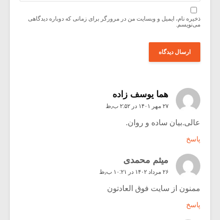
ذخیره نام، ایمیل و وبسایت من در مرورگر برای زمانی که دوباره دیدگاهی
می‌نویسم.
هما یوسف زاده
۲۷ مهر ۱۴۰۱ در ۲:۵۲ ب٫ظ
عالی.بیان ساده و روان.
پاسخ
میثم محمدی
۲۶ مرداد ۱۴۰۲ در ۱۰:۲۱ ب٫ظ
ممنون از سایت فوق العادتون
پاسخ