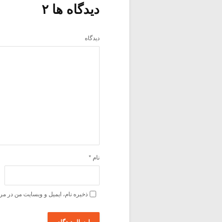
دیدگاه ها ۲
دیدگاه
نام
*
ذخیره نام، ایمیل و وبسایت من در مر