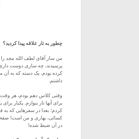
چطور به تار علاقه پیدا کردید؟
من ساز آقای لطف الله مجد را 
پرسیدند، چه سازی دوست داری 
کرده بودم، یک دسته که به آن می
داشتم.
وقتی کلاس دهم بودم، هر وقت 
برای آنها تار بنوازم. یکبار برا
کردم؛ بعدا در سفرهایی که به 
کسائی، بهاری و من است! صفحه 
در آن ضبط شده!