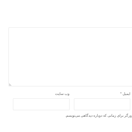
ایمیل
*
وب‌ سایت
ورگر برای زمانی که دوباره دیدگاهی می‌نویسم.