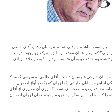
بسیار دوست داشتم و وقتی هم به هنرستان رفتم، آقای خالقی
بزنی؟ گفتم تار! همان موقع من با چوب، یک چهارچوب درست
خ شده بود داشت و به آن نخ بسته بودم …! به تار علاقه زیادی
میهمان خارجی هنرستان داشت، آقای خالقی به من می گفتند که
ی یکی از این میهمانان خارجی یک اجرای کوچک در آواز اصفهان
فرانسه داشتم، دیدم صفحه ای هست که روی آن تصویری از آقای
را که متعلق به یونسکو بود خریدم و دیدم همان اجرای اصفهان