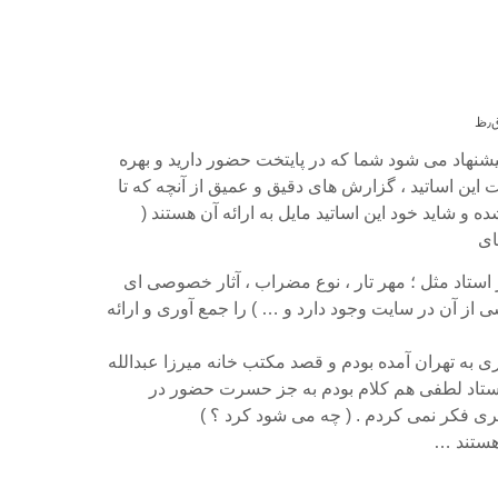
 پیشنهاد می شود شما که در پایتخت حضور دارید و بهره
ت این اساتید ، گزارش های دقیق و عمیق از آنچه که تا
ده و شاید خود این اساتید مایل به ارائه آن هستند (
ای
 استاد مثل ؛ مهر تار ، نوع مضراب ، آثار خصوصی ای
ی از آن در سایت وجود دارد و … ) را جمع آوری و ارائه
ی به تهران آمده بودم و قصد مکتب خانه میرزا عبدالله
 استاد لطفی هم کلام بودم به جز حسرت حضور در
ری فکر نمی کردم . ( چه می شود کرد ؟ )
 هستند …