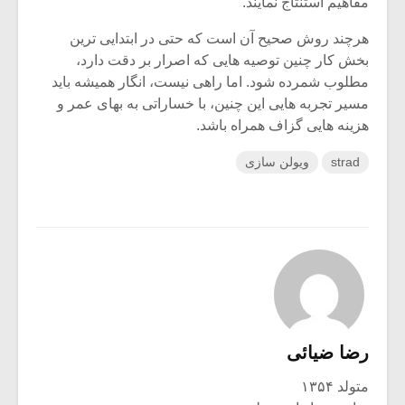
مفاهیم استنتاج نمایند.
هرچند روش صحیح آن است که حتی در ابتدایی ترین
بخش کار چنین توصیه هایی که اصرار بر دقت دارد،
مطلوب شمرده شود. اما راهی نیست، انگار همیشه باید
مسیر تجربه هایی این چنین، با خساراتی به بهای عمر و
هزینه هایی گزاف همراه باشد.
strad
ویولن سازی
رضا ضیائی
متولد ۱۳۵۴