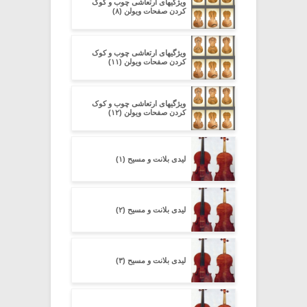
ویژگیهای ارتعاشی چوب و کوک
کردن صفحات ویولن (۸)
ویژگیهای ارتعاشی چوب و کوک
کردن صفحات ویولن (۱۱)
ویژگیهای ارتعاشی چوب و کوک
کردن صفحات ویولن (۱۲)
لیدی بلانت و مسیح (۱)
لیدی بلانت و مسیح (۲)
لیدی بلانت و مسیح (۳)