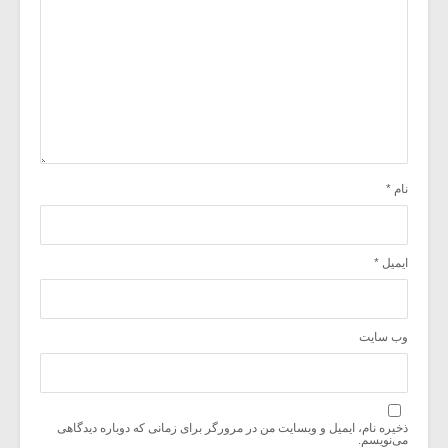
نام
*
ایمیل
*
وب‌ سایت
ذخیره نام، ایمیل و وبسایت من در مرورگر برای زمانی که دوباره دیدگاهی
می‌نویسم.