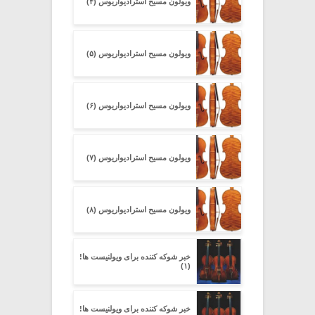
ویولون مسیح استرادیواریوس (۴)
ویولون مسیح استرادیواریوس (۵)
ویولون مسیح استرادیواریوس (۶)
ویولون مسیح استرادیواریوس (۷)
ویولون مسیح استرادیواریوس (۸)
خبر شوکه کننده برای ویولنیست ها!
(۱)
خبر شوکه کننده برای ویولنیست ها!