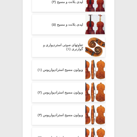
لیدی بلانت و مسیح (۴)
لیدی بلانت و مسیح (۵)
تفاوتهای صوتی استردیواری و
گوارنری (۱)
ویولون مسیح استرادیواریوس (۱)
ویولون مسیح استرادیواریوس (۲)
ویولون مسیح استرادیواریوس (۳)