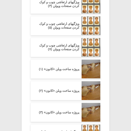
ویژگیهای ارتعاشی چوب و کوک
کردن صفحات ویولن (۳)
ویژگیهای ارتعاشی چوب و کوک
کردن صفحات ویولن (۵)
ویژگیهای ارتعاشی چوب و کوک
کردن صفحات ویولن (۷)
پروژه ساخت ویلن «کانون» (۱)
پروژه ساخت ویلن «کانون» (۲)
پروژه ساخت ویلن «کانون» (۳)