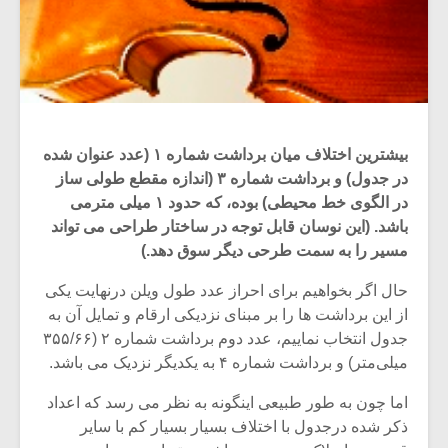
بیشترین اختلاف میان برداشت شماره ۱ (عدد عنوان شده
در جدول) و برداشت شماره ۳ (اندازه مقطع طولی ساز
در الگوی خط محیطی) بوده، که حدود ۱ میلی مترمی
باشد. (این نوسان قابل توجه در ساختار طراحی می تواند
مسیر را به سمت طرحی دیگر سوق دهد.)
حال اگر بخواهیم برای احراز عدد طول ویلن درنهایت یکی
از این برداشت ها را بر مبنای نزدیکی ارقام و تمایل آن به
جدول انتخاب نماییم، عدد دوم برداشت شماره ۲ (۳۵۵/۶۶
میلی‌متر) و برداشت شماره ۴ به یکدیگر نزدیک می باشد.
اما چون به طور طبیعی اینگونه به نظر می رسد که اعداد
ذکر شده درجدول با اختلاف بسیار بسیار کم با سایر