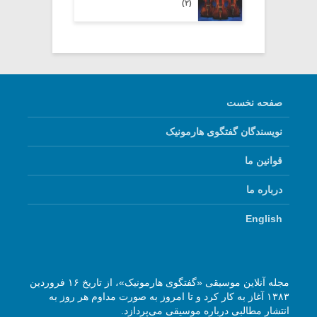
(۲)
صفحه نخست
نویسندگان گفتگوی هارمونیک
قوانین ما
درباره ما
English
مجله آنلاین موسیقی «گفتگوی هارمونیک»، از تاریخ ۱۶ فروردین
۱۳۸۳ آغاز به کار کرد و تا امروز به صورت مداوم هر روز به
انتشار مطالبی درباره موسیقی می‌پردازد.