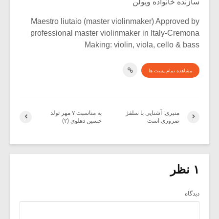
سازنده خانواده ویولن
Maestro liutaio (master violinmaker) Approved by
professional master violinmaker in Italy-Cremona
Making: violin, viola, cello & bass
مشاهده تمام پست ها
منبری: آشنایی با سلفژ
به مناسبت ۷ مهر تولد
ضروری است
حسین دهلوی (۲)
۱ نظر
دیدگاه