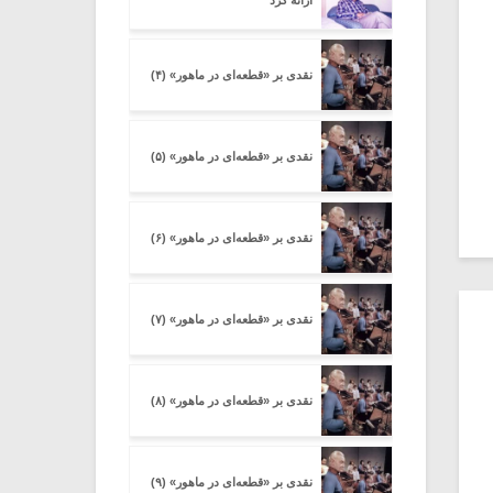
ارائه کرد
نقدی بر «قطعه‌ای در ماهور» (۴)
نقدی بر «قطعه‌ای در ماهور» (۵)
نقدی بر «قطعه‌ای در ماهور» (۶)
نقدی بر «قطعه‌ای در ماهور» (۷)
نقدی بر «قطعه‌ای در ماهور» (۸)
نقدی بر «قطعه‌ای در ماهور» (۹)