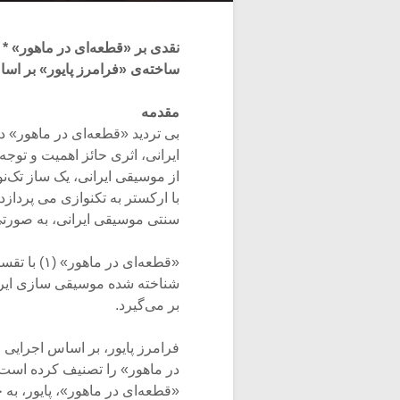
نقدی بر «قطعه‌ای در ماهور» *
ساخته‌ی «فرامرز پایور» بر اسا
مقدمه
بی تردید «قطعه‌ای در ماهور» در
ایرانی، اثری حائز اهمیت و توجه
از موسیقی ایرانی، یک ساز تک‌نو
با ارکستر به تکنوازی می پرداز
سنتی موسیقی ایرانی، به صورتی
شناخته شده موسیقی سازی ایران
بر می‌گیرد.
فرامرز پایور، بر اساس اجرایی 
«قطعه‌ای در ماهور»، پایور، ب