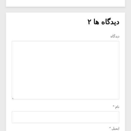
دیدگاه ها ۲
دیدگاه
نام
*
ایمیل
*