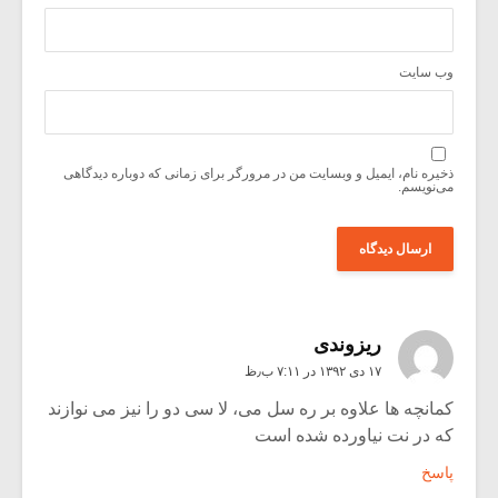
وب‌ سایت
ذخیره نام، ایمیل و وبسایت من در مرورگر برای زمانی که دوباره دیدگاهی
می‌نویسم.
ریزوندی
۱۷ دی ۱۳۹۲ در ۷:۱۱ ب٫ظ
کمانچه ها علاوه بر ره سل می، لا سی دو را نیز می نوازند
که در نت نیاورده شده است
پاسخ