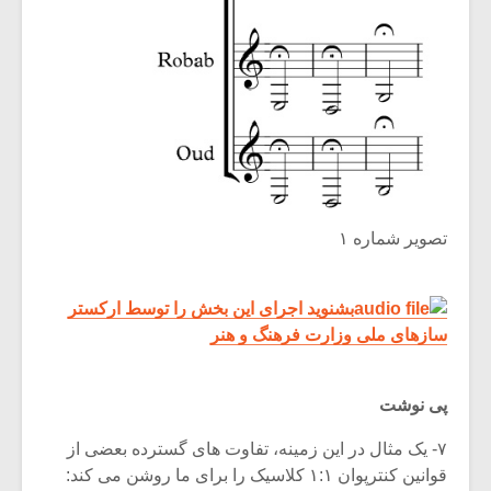
تصویر شماره ۱
بشنوید اجرای این بخش را توسط ارکستر
سازهای ملی وزارت فرهنگ و هنر
پی نوشت
۷- یک مثال در این زمینه، تفاوت های گسترده بعضی از
قوانین کنترپوان ۱:۱ کلاسیک را برای ما روشن می کند: