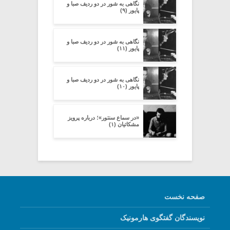
نگاهی به شور در دو ردیف صبا و
پایور (۹)
نگاهی به شور در دو ردیف صبا و
پایور (۱۱)
نگاهی به شور در دو ردیف صبا و
پایور (۱۰)
«در سماع سنتور»؛ درباره پرویز
مشکاتیان (۱)
صفحه نخست
نویسندگان گفتگوی هارمونیک