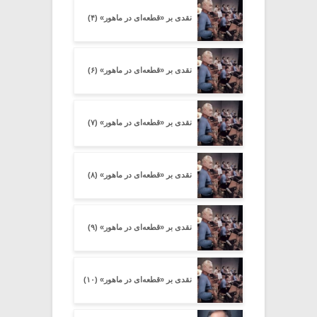
نقدی بر «قطعه‌ای در ماهور» (۴)
نقدی بر «قطعه‌ای در ماهور» (۶)
نقدی بر «قطعه‌ای در ماهور» (۷)
نقدی بر «قطعه‌ای در ماهور» (۸)
نقدی بر «قطعه‌ای در ماهور» (۹)
نقدی بر «قطعه‌ای در ماهور» (۱۰)