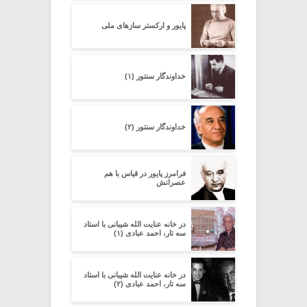
پایور و ارکستر سازهای ملی
خداوندگار سنتور (۱)
خداوندگار سنتور (۲)
فرامرز پایور در قیاس با هم
عصرانش
در خانه عنایت الله شیبانی با استاد
سه تار، احمد عبادی (۱)
در خانه عنایت الله شیبانی با استاد
سه تار، احمد عبادی (۲)