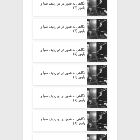
نگاهی به شور در دو ردیف صبا و
پایور (۳)
نگاهی به شور در دو ردیف صبا و
پایور (۴)
نگاهی به شور در دو ردیف صبا و
پایور (۵)
نگاهی به شور در دو ردیف صبا و
پایور (۶)
نگاهی به شور در دو ردیف صبا و
پایور (۷)
نگاهی به شور در دو ردیف صبا و
پایور (۸)