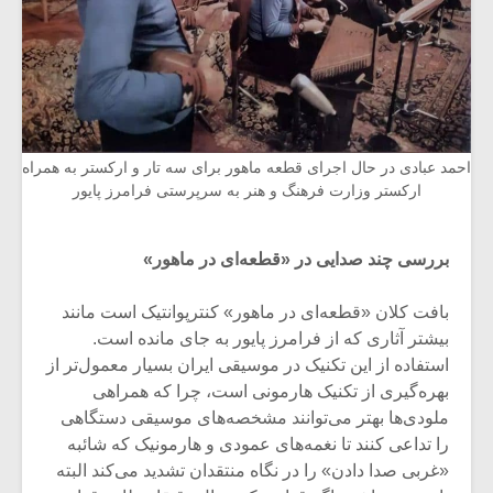
احمد عبادی در حال اجرای قطعه ماهور برای سه تار و ارکستر به همراه
ارکستر وزارت فرهنگ و هنر به سرپرستی فرامرز پایور
بررسی چند صدایی در «قطعه‌ای در ماهور»
بافت کلان «قطعه‌ای در ماهور» کنترپوانتیک است مانند
بیشتر آثاری که از فرامرز پایور به جای مانده است.
استفاده از این تکنیک در موسیقی ایران بسیار معمول‌تر از
بهره‌گیری از تکنیک هارمونی است، چرا که همراهی
ملودی‌ها بهتر می‌توانند مشخصه‌های موسیقی دستگاهی
را تداعی کنند تا نغمه‌های عمودی و هارمونیک که شائبه
«غربی صدا دادن» را در نگاه منتقدان تشدید می‌کند البته