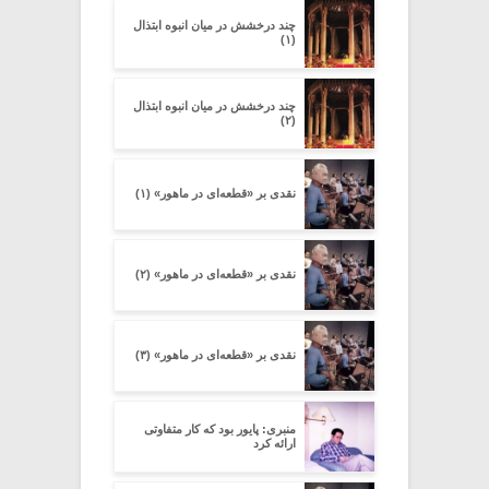
چند درخشش در میان انبوه ابتذال
(۱)
چند درخشش در میان انبوه ابتذال
(۲)
نقدی بر «قطعه‌ای در ماهور» (۱)
نقدی بر «قطعه‌ای در ماهور» (۲)
نقدی بر «قطعه‌ای در ماهور» (۳)
منبری: پایور بود که کار متفاوتی
ارائه کرد