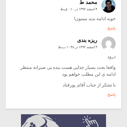
محمد ط
۴ اسفند ۱۳۹۲ در ۰:۱۰ ق٫ظ
خوبه ادامه بدید ممنون!
پاسخ
ریزه بندی
۴ اسفند ۱۳۹۲ در ۱۰:۴۸ ب٫ظ
درود
واقعا بحث بسیار جذابی هست بنده بی صبرانه منتظر
ادامه ی این مطلب خواهم بود
با تشکر از جناب آقای پورقناد
پاسخ