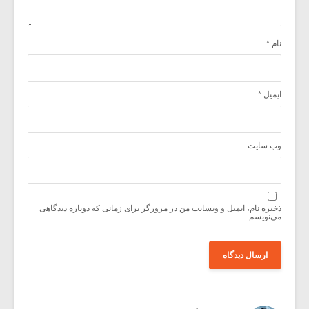
نام
*
ایمیل
*
وب‌ سایت
ذخیره نام، ایمیل و وبسایت من در مرورگر برای زمانی که دوباره دیدگاهی
می‌نویسم.