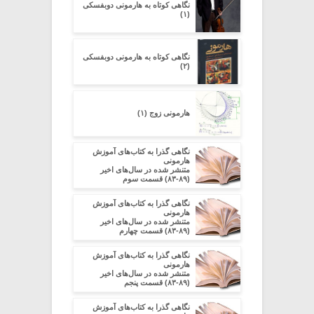
نگاهی کوتاه به هارمونی دوبفسکی
(۱)
نگاهی کوتاه به هارمونی دوبفسکی
(۲)
هارمونی زوج (۱)
نگاهی گذرا به کتاب‌های آموزش
هارمونی
متنشر شده در سال‌های اخیر
(۸۹-۸۳) قسمت سوم
نگاهی گذرا به کتاب‌های آموزش
هارمونی
متنشر شده در سال‌های اخیر
(۸۹-۸۳) قسمت چهارم
نگاهی گذرا به کتاب‌های آموزش
هارمونی
متنشر شده در سال‌های اخیر
(۸۹-۸۳) قسمت پنجم
نگاهی گذرا به کتاب‌های آموزش