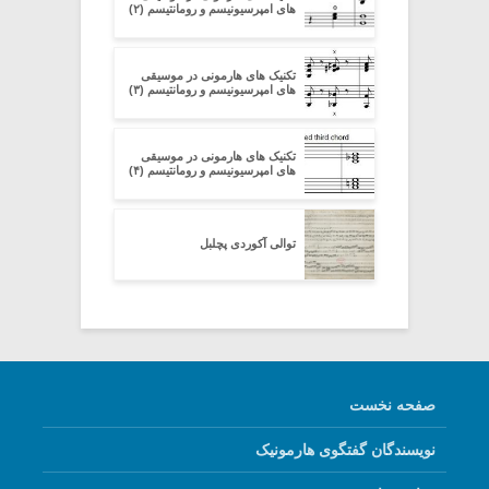
های امپرسیونیسم و رومانتیسم (۲)
تکنیک های هارمونی در موسیقی
های امپرسیونیسم و رومانتیسم (۳)
تکنیک های هارمونی در موسیقی
های امپرسیونیسم و رومانتیسم (۴)
توالی آکوردی پچلبل
صفحه نخست
نویسندگان گفتگوی هارمونیک