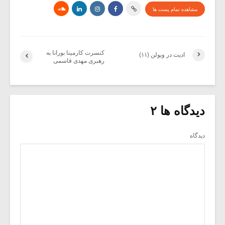
مشاهده تمام پست ها
کنسرت کارمینا بورانا به
ادیت در ویولن (۱۱)
رهبری مهدی قاسمی
دیدگاه ها ۲
دیدگاه