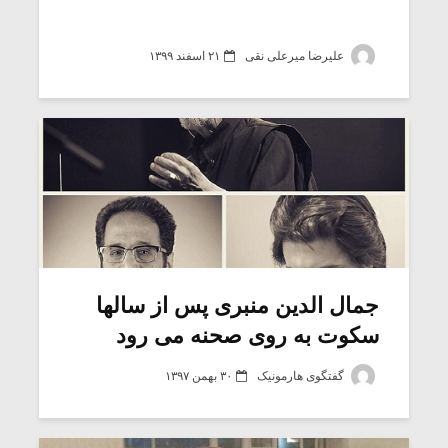
علیرضا میرعلی نقی
۲۱ اسفند ۱۳۹۹
جمال الدین منبری پس از سالها
سکوت به روی صحنه می رود
گفتگوی هارمونیک
۳۰ بهمن ۱۳۹۷