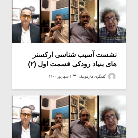
نشست آسیب شناسی ارکستر
های بنیاد رودکی قسمت اول (۲)
گفتگوی هارمونیک
۱ شهریور ۱۴۰۰