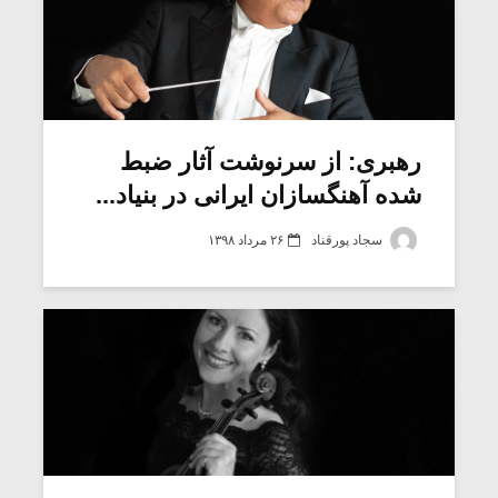
رهبری: از سرنوشت آثار ضبط
شده آهنگسازان ایرانی در بنیاد...
سجاد پورقناد
۲۶ مرداد ۱۳۹۸