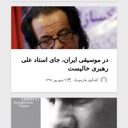
در موسیقی ایران، جای استاد علی
رهبری خالیست
گفتگوی هارمونیک
۹ شهریور ۱۳۹۷