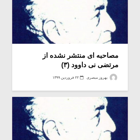
مصاحبه ای منتشر نشده از
مرتضی نی داوود (۳)
بهروز مبصری
۲۲ فروردین ۱۳۹۹