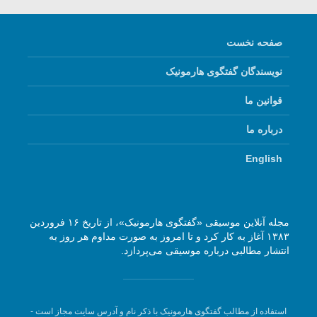
صفحه نخست
نویسندگان گفتگوی هارمونیک
قوانین ما
درباره ما
English
مجله آنلاین موسیقی «گفتگوی هارمونیک»، از تاریخ ۱۶ فروردین
۱۳۸۳ آغاز به کار کرد و تا امروز به صورت مداوم هر روز به
انتشار مطالبی درباره موسیقی می‌پردازد.
استفاده از مطالب گفتگوی هارمونیک با ذکر نام و آدرس سایت مجاز است -