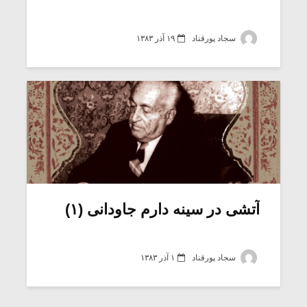
سجاد پورقناد
۱۹ آذر ۱۳۸۳
آتشی در سینه دارم جاودانی (۱)
سجاد پورقناد
۱ آذر ۱۳۸۳