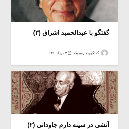
گفتگو با عبدالحمید اشراق (۳)
گفتگوی هارمونیک
۳ مرداد ۱۳۹۱
آتشی در سینه دارم جاودانی (۲)