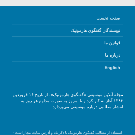
صفحه نخست
نویسندگان گفتگوی هارمونیک
قوانین ما
درباره ما
English
مجله آنلاین موسیقی «گفتگوی هارمونیک»، از تاریخ ۱۶ فروردین
۱۳۸۳ آغاز به کار کرد و تا امروز به صورت مداوم هر روز به
انتشار مطالبی درباره موسیقی می‌پردازد.
استفاده از مطالب گفتگوی هارمونیک با ذکر نام و آدرس سایت مجاز است -