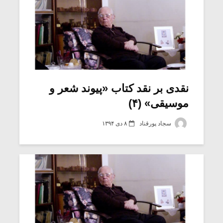
نقدی بر نقد کتاب «پیوند شعر و
موسیقی» (۴)
سجاد پورقناد
۸ دی ۱۳۹۴