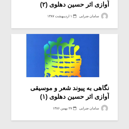
آوازی اثر حسین دهلوی (۲)
سامان ضرابی
۱ اردیبهشت ۱۳۸۷
نگاهی به پیوند شعر و موسیقی
آوازی اثر حسین دهلوی (۱)
سامان ضرابی
۲۷ بهمن ۱۳۸۶