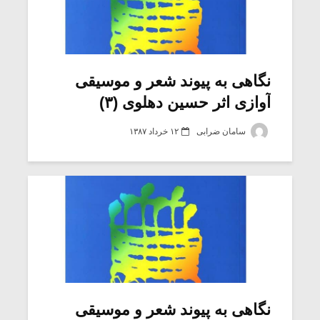
نگاهی به پیوند شعر و موسیقی
آوازی اثر حسین دهلوی (۳)
سامان ضرابی
۱۲ خرداد ۱۳۸۷
نگاهی به پیوند شعر و موسیقی