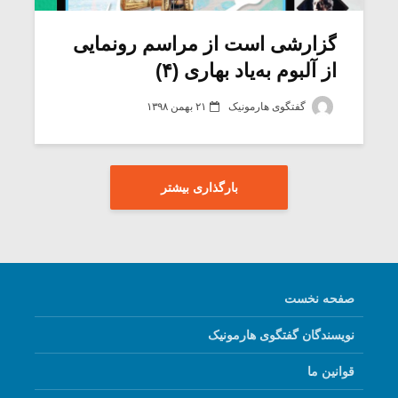
گزارشی است از مراسم رونمایی
از آلبوم به‌یاد بهاری (۴)
گفتگوی هارمونیک
۲۱ بهمن ۱۳۹۸
بارگذاری بیشتر
صفحه نخست
نویسندگان گفتگوی هارمونیک
قوانین ما