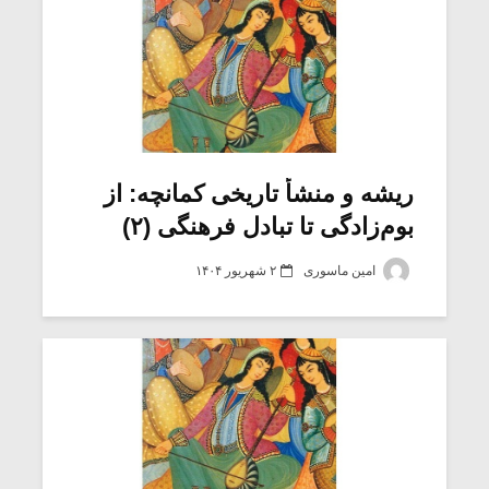
ریشه و منشأ تاریخی کمانچه: از
بوم‌زادگی تا تبادل فرهنگی (۲)
امین ماسوری
۲ شهریور ۱۴۰۴