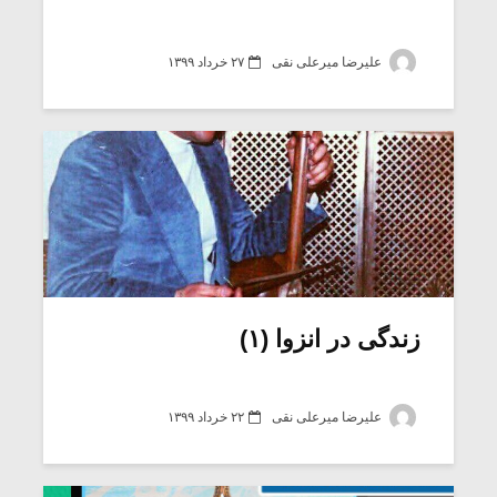
علیرضا میرعلی نقی
۲۷ خرداد ۱۳۹۹
زندگی در انزوا (۱)
علیرضا میرعلی نقی
۲۲ خرداد ۱۳۹۹