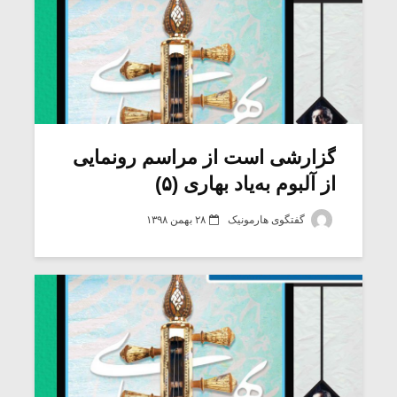
گزارشی است از مراسم رونمایی
از آلبوم به‌یاد بهاری (۵)
گفتگوی هارمونیک
۲۸ بهمن ۱۳۹۸