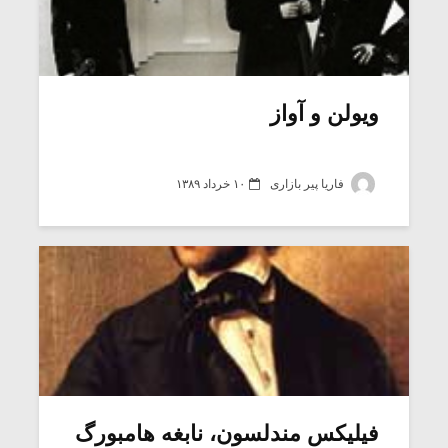
ویولن و آواز
فاریا پیر بازاری
۱۰ خرداد ۱۳۸۹
فیلیکس مندلسون، نابغه هامبورگ