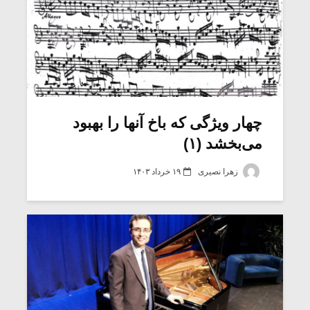
چهار ویژگی که باخ آنها را بهبود
می‌بخشد (۱)
زهرا نصیری
۱۹ خرداد ۱۴۰۳