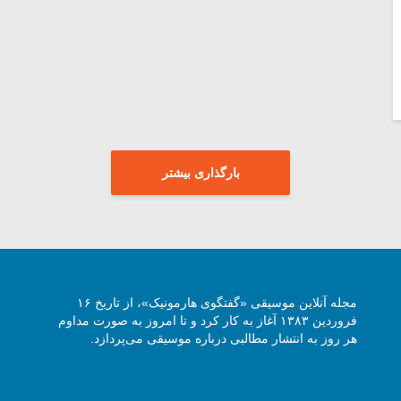
بارگذاری بیشتر
مجله آنلاین موسیقی «گفتگوی هارمونیک»، از تاریخ ۱۶
فروردین ۱۳۸۳ آغاز به کار کرد و تا امروز به صورت مداوم
هر روز به انتشار مطالبی درباره موسیقی می‌پردازد.