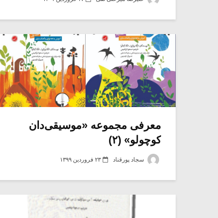
معرفی مجموعه «موسیقی‌دان
کوچولو» (۲)
سجاد پورقناد
۲۳ فروردین ۱۳۹۹