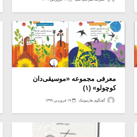
معرفی مجموعه «موسیقی‌دان
کوچولو» (۱)
گفتگوی هارمونیک
۱۹ فروردین ۱۳۹۹