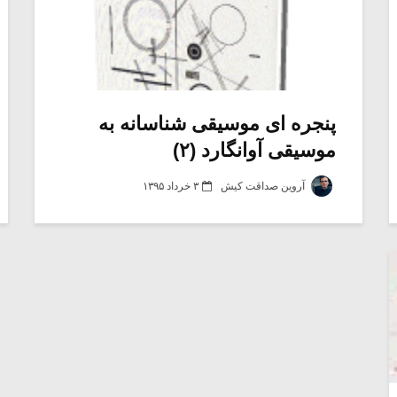
پنجره ای موسیقی شناسانه به
موسیقی آوانگارد (۲)
آروین صداقت کیش
۳ خرداد ۱۳۹۵