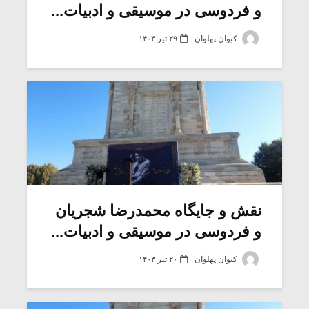
و فردوسی در موسیقی و ادبیات...
کیوان پهلوان
۲۹ تیر ۱۴۰۳
نقش و جایگاه محمدرضا شجریان
و فردوسی در موسیقی و ادبیات...
کیوان پهلوان
۲۰ تیر ۱۴۰۳