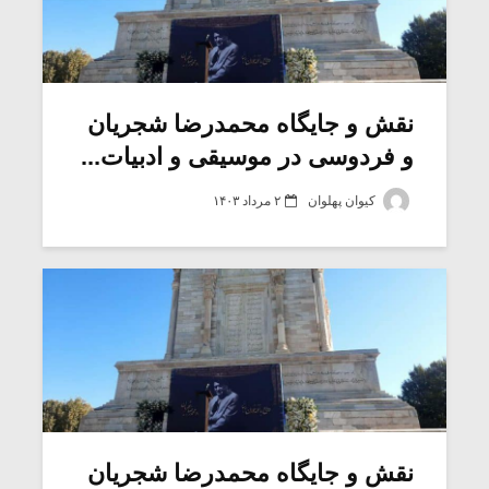
نقش و جایگاه محمدرضا شجریان
و فردوسی در موسیقی و ادبیات...
کیوان پهلوان
۲ مرداد ۱۴۰۳
نقش و جایگاه محمدرضا شجریان