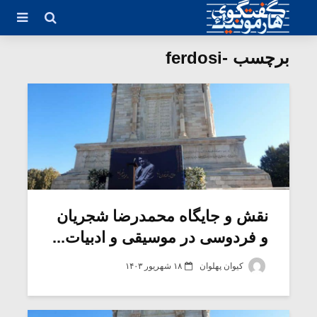
برچسب -ferdosi
نقش و جایگاه محمدرضا شجریان
و فردوسی در موسیقی و ادبیات...
کیوان پهلوان
۱۸ شهریور ۱۴۰۳