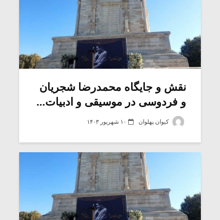
نقش و جایگاه محمدرضا شجریان
و فردوسی در موسیقی و ادبیات...
کیوان پهلوان
۱۰ شهریور ۱۴۰۳