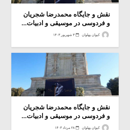
نقش و جایگاه محمدرضا شجریان
و فردوسی در موسیقی و ادبیات...
کیوان پهلوان
۳ شهریور ۱۴۰۳
میکلوش روژا
موریس ژار
نقش و جایگاه محمدرضا شجریان
و فردوسی در موسیقی و ادبیات...
یادداشتی بر موسیقی
دوره آموزش
متن فیلم «متری
موسیقی بر
کیوان پهلوان
۲۸ مرداد ۱۴۰۳