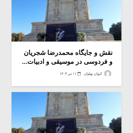
نقش و جایگاه محمدرضا شجریان
و فردوسی در موسیقی و ادبیات...
کیوان پهلوان
۱۱ تیر ۱۴۰۳