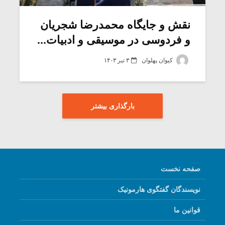
نقش و جایگاه محمدرضا شجریان
و فردوسی در موسیقی و ادبیات...
کیوان پهلوان
۳ تیر ۱۴۰۳
بارگذاری بیشتر
صفحه نخست
نویسندگان گفتگوی هارمونیک
قوانین ما