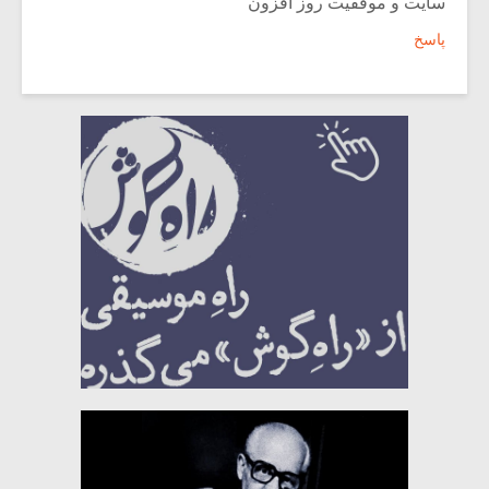
سایت و موفقیت روز افزون
پاسخ