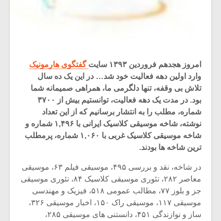
امروز هجدهم فروردین ۱۳۹۳ سایت
گفتگوی هارمونیک
وارد اولین دهه فعالیت خود شد… در این یک ده سال
تلاش بی وقفه، تنها دلگرمی ما، همراهی صمیمانه شما
بود. در مدت یک دهه فعالیت، توانستیم بیش از ۳۷۰۰
شماره، مطلب را به انتشار برسانیم که از این تعداد
نوشته، شاخه موسیقی کلاسیک ایرانی با ۱,۴۹۶ شماره و
شاخه موسیقی کلاسیک غربی با ۱,۰۶۰ شماره، پرمطلب
ترین شاخه ها بودند.
در شاخه، نقد و بررسی ۴۹۵، موسیقی فیلم ۶۳، موسیقی
معاصر ۲۸۲، تئوری موسیقی کلاسیک ۸۴، تئوری موسیقی
جز و بلوز ۷۷، مطالب عمومی ۵۱۸، فیزیک و مهندسی
موسیقی ۱۱۷، موسیقی راک ۱۵۰، اخبار موسیقی ۳۲۶،
ساز و نوازندگی ۴۵۱، دانستنی های موسیقی ۲۸۵،