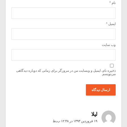
نام
*
ایمیل
*
وب‌ سایت
ذخیره نام، ایمیل و وبسایت من در مرورگر برای زمانی که دوباره دیدگاهی
می‌نویسم.
لیلا
۱۹ فروردین ۱۳۹۳ در ۱۲:۴۸ ب٫ظ