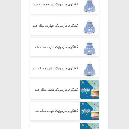
گفتگوی هارمونیک سیزده ساله شد
گفتگوی هارمونیک چهارده ساله شد
گفتگوی هارمونیک پانزده ساله شد
گفتگوی هارمونیک شانزده ساله شد
گفتگوی هارمونیک هفده ساله شد
گفتگوی هارمونیک هجده ساله شد