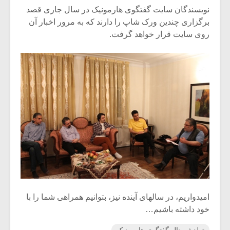
نویسندگان سایت گفتگوی هارمونیک در سال جاری قصد
برگزاری چندین ورک شاپ را دارند که به مرور اخبار آن
روی سایت قرار خواهد گرفت.
امیدواریم، در سالهای آینده نیز، بتوانیم همراهی شما را با
خود داشته باشیم…