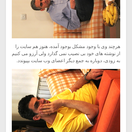
هرچند وی با وجود مشکل بوجود آمده، هنوز هم سایت را
از نوشته های خود بی نصیب نمی گذارد ولی آرزو می کنیم
به زودی، دوباره به جمع دیگر اعضای وب سایت بپیوندد.