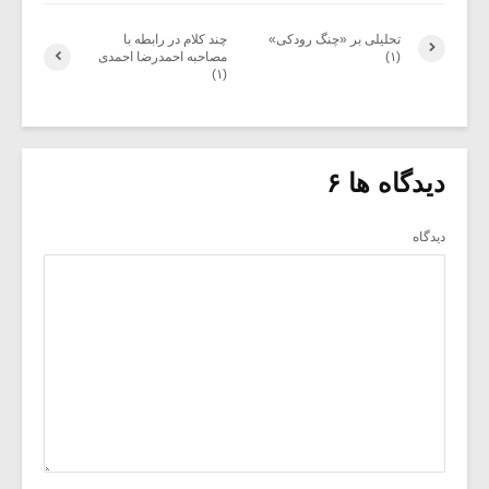
تحلیلی بر «چنگ رودکی»
چند کلام در رابطه با
(۱)
مصاحبه احمدرضا احمدی
(۱)
دیدگاه ها ۶
دیدگاه