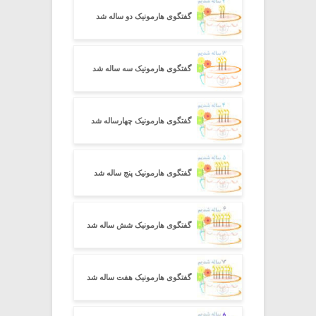
گفتگوی هارمونیک دو ساله شد
گفتگوی هارمونیک سه ساله شد
گفتگوی هارمونیک چهارساله شد
گفتگوی هارمونیک پنج ساله شد
گفتگوی هارمونیک شش ساله شد
گفتگوی هارمونیک هفت ساله شد