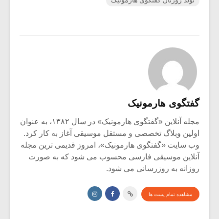
تولد ژورنال گفتگوی هارمونیک
گفتگوی هارمونیک
مجله آنلاین «گفتگوی هارمونیک» در سال ۱۳۸۲، به عنوان
اولین وبلاگ تخصصی و مستقل موسیقی آغاز به کار کرد.
وب سایت «گفتگوی هارمونیک»، امروز قدیمی ترین مجله
آنلاین موسیقی فارسی محسوب می شود که به صورت
روزانه به روزرسانی می شود.
مشاهده تمام پست ها