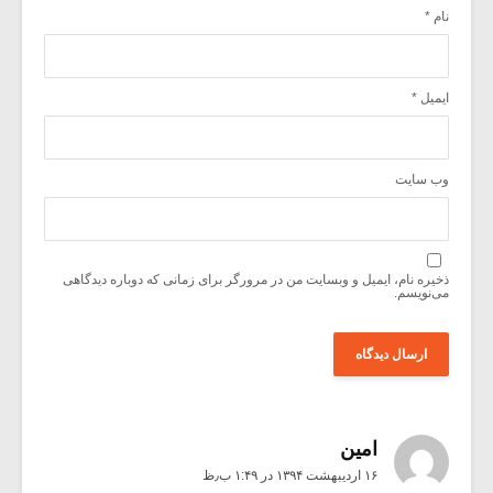
نام
*
ایمیل
*
وب‌ سایت
ذخیره نام، ایمیل و وبسایت من در مرورگر برای زمانی که دوباره دیدگاهی
می‌نویسم.
امین
۱۶ اردیبهشت ۱۳۹۴ در ۱:۴۹ ب٫ظ