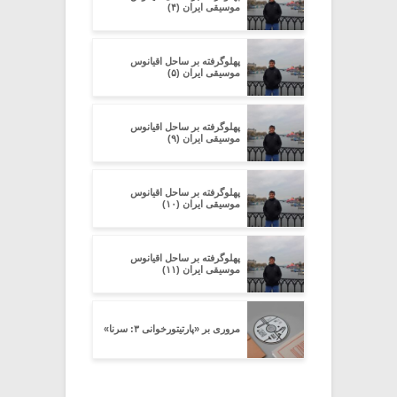
موسیقی ایران (۴)
پهلوگرفته بر ساحل اقیانوس
موسیقی ایران (۵)
پهلوگرفته بر ساحل اقیانوس
موسیقی ایران (۹)
پهلوگرفته بر ساحل اقیانوس
موسیقی ایران (۱۰)
پهلوگرفته بر ساحل اقیانوس
موسیقی ایران (۱۱)
مروری بر «پارتیتورخوانی ۳: سرنا»