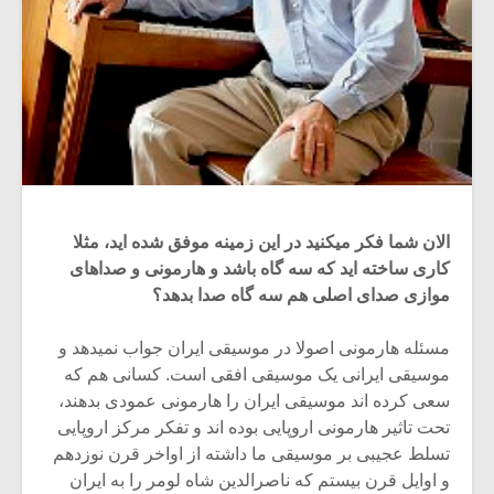
الان شما فکر میکنید در این زمینه موفق شده اید، مثلا
کاری ساخته اید که سه گاه باشد و هارمونی و صداهای
موازی صدای اصلی هم سه گاه صدا بدهد؟
مسئله هارمونی اصولا در موسیقی ایران جواب نمیدهد و
موسیقی ایرانی یک موسیقی افقی است. کسانی هم که
سعی کرده اند موسیقی ایران را هارمونی عمودی بدهند،
تحت تاثیر هارمونی اروپایی بوده اند و تفکر مرکز اروپایی
تسلط عجیبی بر موسیقی ما داشته از اواخر قرن نوزدهم
و اوایل قرن بیستم که ناصرالدین شاه لومر را به ایران