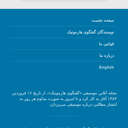
صفحه نخست
نویسندگان گفتگوی هارمونیک
قوانین ما
درباره ما
English
مجله آنلاین موسیقی «گفتگوی هارمونیک»، از تاریخ ۱۶ فروردین
۱۳۸۳ آغاز به کار کرد و تا امروز به صورت مداوم هر روز به
انتشار مطالبی درباره موسیقی می‌پردازد.