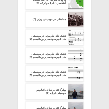
آهنگسازان ایران و ترکیه (۲)
هماهنگی در موسیقی ایران (۳)
تکنیک های هارمونی در موسیقی
های امپرسیونیسم و رومانتیسم (۱)
تکنیک های هارمونی در موسیقی
های امپرسیونیسم و رومانتیسم (۲)
تکنیک های هارمونی در موسیقی
های امپرسیونیسم و رومانتیسم (۴)
پهلوگرفته بر ساحل اقیانوس
موسیقی ایران (۳)
پهلوگرفته بر ساحل اقیانوس