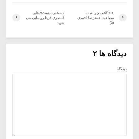
چند کلام در رابطه با
«سخنی نیست» علی
مصاحبه احمدرضا احمدی
قمصری فردا رونمایی می
(۵)
شود
دیدگاه ها ۲
دیدگاه