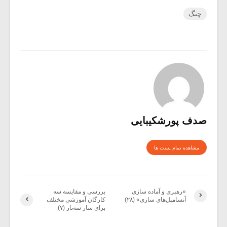
چنگ
صدف پورشکیبایی
مشاهده تمام پست ها
«رهبری و آماده سازی
بررسی و مقایسه سه
آنسامبل‌های سازی» (۲۸)
کارگان آموزشی مختلف
برای ساز سه‌تار (۷)