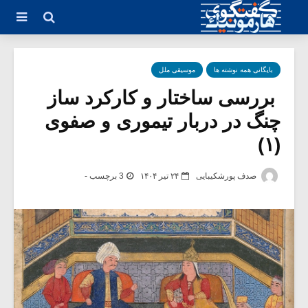
بایگانی همه نوشته ها
موسیقی ملل
بررسی ساختار و کارکرد ساز
چنگ در دربار تیموری و صفوی
(۱)
صدف پورشکیبایی
۲۴ تیر ۱۴۰۴
3 برچسب -