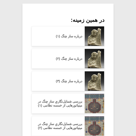
در همین زمینه:
درباره سازِ چنگ (۱)
درباره سازِ چنگ (۲)
درباره سازِ چنگ (۳)
بررسی شمایل‌نگاریِ ساز چنگ در
مینیاتورهایی از خمسه­ نظامی (۱)
بررسی شمایل‌نگاریِ ساز چنگ در
مینیاتورهایی از خمسه­ نظامی (۲)