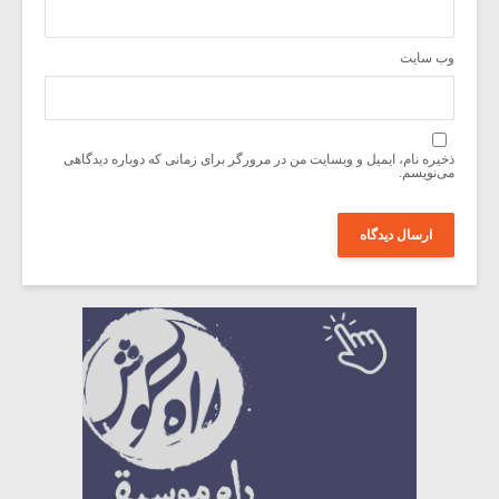
وب‌ سایت
ذخیره نام، ایمیل و وبسایت من در مرورگر برای زمانی که دوباره دیدگاهی
می‌نویسم.