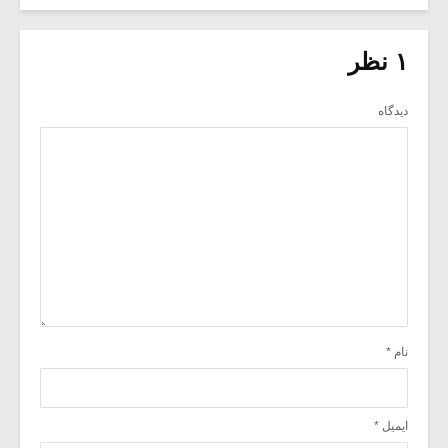
۱ نظر
دیدگاه
نام
*
ایمیل
*