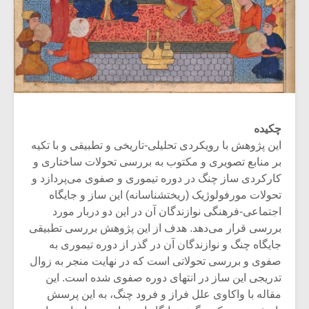
چکیده
این پژوهش با رویکردی تحلیلی-تاریخی و تطبیقی و با تکیه
بر منابع تصویری و مکتوب به بررسی تحولات ساختاری و
کارکردی ساز چنگ در دوره تیموری و صفوی می‌پردازد و
تحولات مورفولوژیک (ریخت­شناسانه) این ساز و جایگاه
اجتماعی-فرهنگی نوازندگان آن در این دو دربار مورد
بررسی قرار می‌دهد. هدف از این پژوهش بررسی تطبیقی
جایگاه چنگ و نوازندگان آن در گذر از دوره تیموری به
صفوی و بررسی تحولاتی است که در نهایت منجر به زوال
تدریجی این ساز در انتهای دوره صفوی شده است. این
مقاله با واکاوی علل فراز و فرود چنگ، به این پرسش