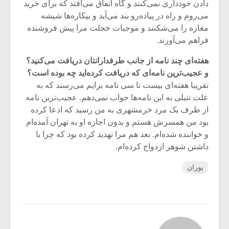
دادن خودداری نمی‌کنند و گاه اتفاق می‌افتد که برای خرید
می‌روم و راه در پیاده‌رو بند می‌آید و بیکاره‌ها شیشه
مغازه را می‌‌شکنند و موجبات خجلت مرا پیش فروشنده
فراهم می‌آورند.
هفته‌ای چند نامه از جانب طرفدارانتان دریافت می‌کنید؟
و عجیب‌ترین نامه‌ای که دریافت کرده‌اید چه بوده است؟
تقریبا هفته‌ای بیست تا سی نامه برایم می‌رسند که به
علت تنبلی به این نامه‌ها جواب نمی‌دهم. عجیب‌ترین نامه
از طرف یک مرد خرمشهری به من رسید که ادعا کرده
بود من همسرش هستم و بدون اجازه او به تهران آمده‌ام
و خواننده شده‌ام. بعد هم مرا تهدید کرده بود که چرا با
داشتن شوهر ازدواج کرده‌ام.
پوران