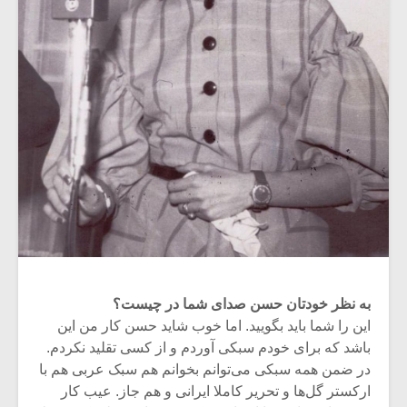
به نظر خودتان حسن صدای شما در چیست؟
این را شما باید بگویید. اما خوب شاید حسن کار من این
باشد که برای خودم سبکی آوردم و از کسی تقلید نکردم.
در ضمن همه سبکی می‌توانم بخوانم هم سبک عربی هم با
ارکستر گل‌ها و تحریر کاملا ایرانی و هم جاز. عیب کار