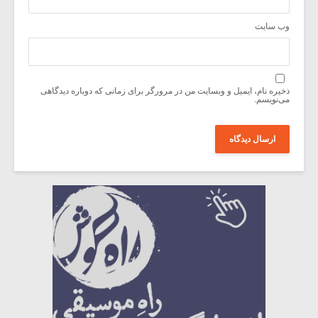
وب‌ سایت
ذخیره نام، ایمیل و وبسایت من در مرورگر برای زمانی که دوباره دیدگاهی
می‌نویسم.