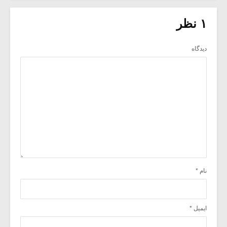
۱ نظر
دیدگاه
نام
*
ایمیل
*