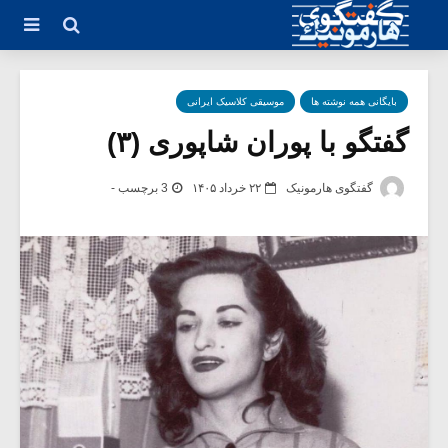
بایگانی همه نوشته ها
موسیقی کلاسیک ایرانی
گفتگو با پوران شاپوری (۳)
گفتگوی هارمونیک
۲۲ خرداد ۱۴۰۵
3 برچسب -