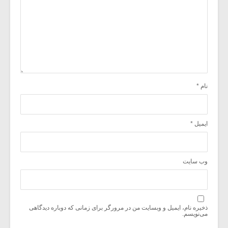
نام
*
ایمیل
*
وب‌ سایت
ذخیره نام، ایمیل و وبسایت من در مرورگر برای زمانی که دوباره دیدگاهی
می‌نویسم.