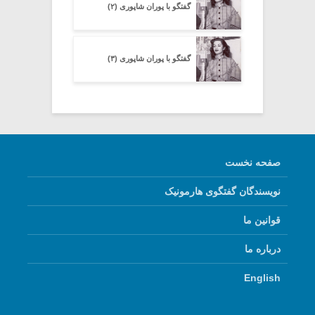
گفتگو با پوران شاپوری (۲)
گفتگو با پوران شاپوری (۳)
صفحه نخست
نویسندگان گفتگوی هارمونیک
قوانین ما
درباره ما
English