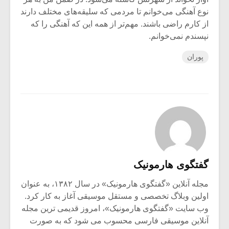
نوع آهنگی می‌خوانم تا مردمی که سلیقه‌های مختلف دارند
از کارم راضی باشند. مهم‌تر از همه این که آهنگی را که
نپسندم نمی‌خوانم.
پوران
گفتگوی هارمونیک
مجله آنلاین «گفتگوی هارمونیک» در سال ۱۳۸۲، به عنوان
اولین وبلاگ تخصصی و مستقل موسیقی آغاز به کار کرد.
وب سایت «گفتگوی هارمونیک»، امروز قدیمی ترین مجله
آنلاین موسیقی فارسی محسوب می شود که به صورت