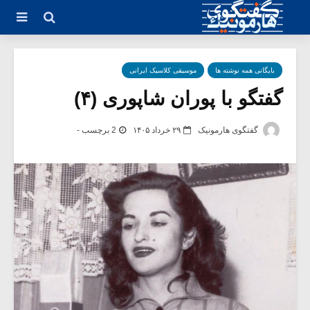
بایگانی همه نوشته ها
موسیقی کلاسیک ایرانی
گفتگو با پوران شاپوری (۴)
گفتگوی هارمونیک
۲۹ خرداد ۱۴۰۵
2 برچسب -