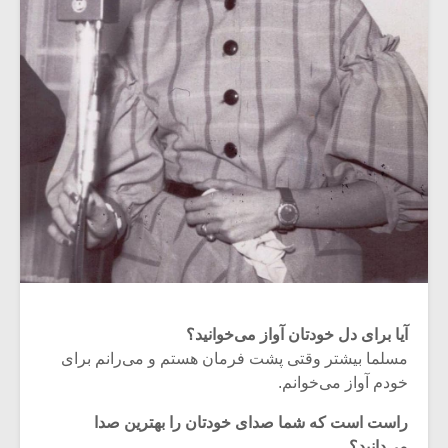
آیا برای دل خودتان آواز می‌خوانید؟
مسلما بیشتر وقتی پشت فرمان هستم و می‌رانم برای
خودم آواز می‌خوانم.
راست است که شما صدای خودتان را بهترین صدا
می‌دانید؟