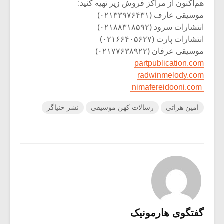
هم‌اکنون از مراکز فروش زیر تهیه کنید:
موسیقی عارف (۰۲۱۳۳۹۷۶۴۳۱)
انتشارات سرود (۰۲۱۸۸۳۱۸۵۹۲)
انتشارات پارت (۰۲۱۶۶۴۰۵۶۲۷)
موسیقی عرفان (۰۲۱۷۷۶۳۸۹۲۲)
partpublication.com
radwinmelody.com
nimafereidooni.com
امین هراتی
رسالات کهن موسیقی
نشر خنیاگر
گفتگوی هارمونیک