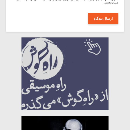
می‌نویسم.