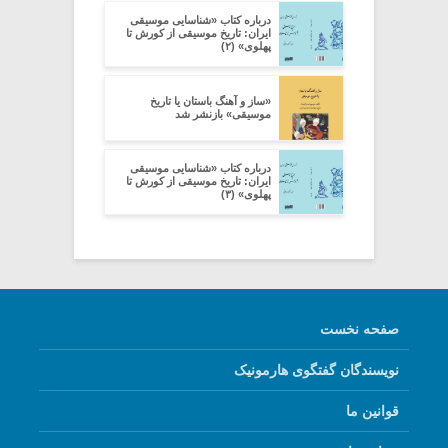
درباره کتاب «شناسایی موسیقی
ایران: تاریخ موسیقی از کورش تا
پهلوی» (۲)
«ساز و آهنگ باستان یا تاریخ
موسیقی» بازنشر شد
درباره کتاب «شناسایی موسیقی
ایران: تاریخ موسیقی از کورش تا
پهلوی» (۳)
صفحه نخست
نویسندگان گفتگوی هارمونیک
قوانین ما