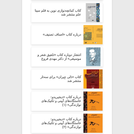
کتاب کمانچه‌نوازی نوین به قلم سینا
علم منتشر شد
درباره کتاب «اصناف تصنیف»
انتشار دوباره کتاب «تلفیق شعر و
موسیقی» از دکتر مهدی فروغ
کتاب «دَلی جِیران» برای سه‌تار
منتشر شد
درباره کتاب «دیجیریدو:
خاستگاه‌های آیینی و تکنیک‌های
نوازندگی» (۱)
درباره کتاب «دیجیریدو:
خاستگاه‌های آیینی و تکنیک‌های
نوازندگی» (۲)