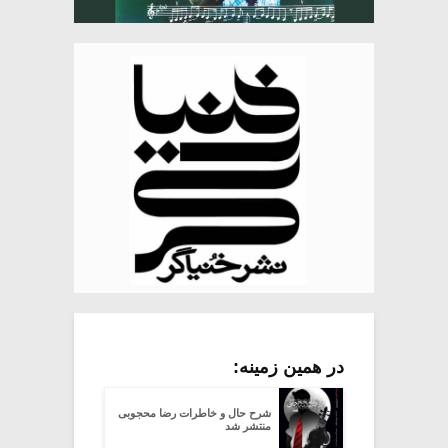
در همین زمینه:
شرح حال و خاطرات رضا محجوبی
منتشر شد