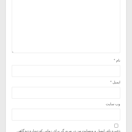
نام
*
ایمیل
*
وب‌ سایت
ذخیره نام، ایمیل و وبسایت من در مرورگر برای زمانی که دوباره دیدگاهی